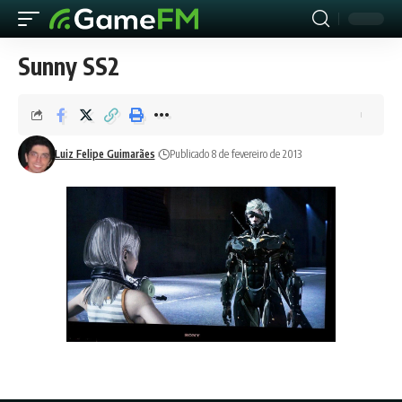
Sunny SS2
Luiz Felipe Guimarães
Publicado 8 de fevereiro de 2013