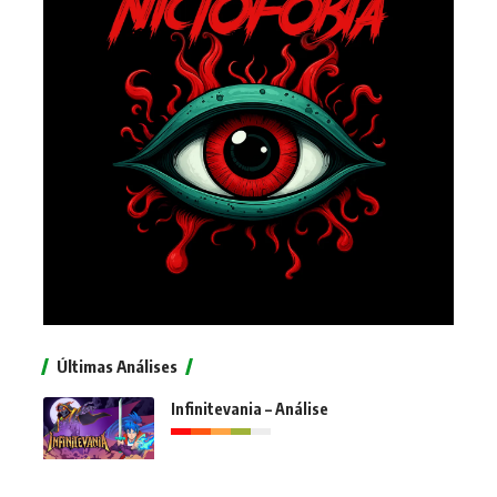
Últimas Análises
Infinitevania – Análise