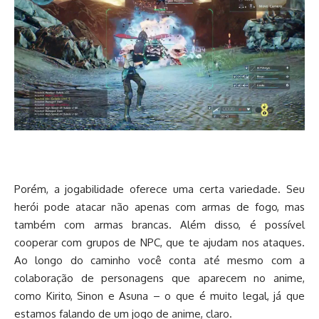
Porém, a jogabilidade oferece uma certa variedade. Seu
herói pode atacar não apenas com armas de fogo, mas
também com armas brancas. Além disso, é possível
cooperar com grupos de NPC, que te ajudam nos ataques.
Ao longo do caminho você conta até mesmo com a
colaboração de personagens que aparecem no anime,
como Kirito, Sinon e Asuna – o que é muito legal, já que
estamos falando de um jogo de anime, claro.