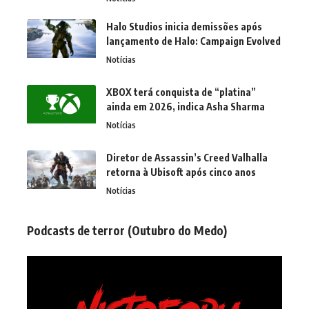
Halo Studios inicia demissões após
lançamento de Halo: Campaign Evolved
Notícias
XBOX terá conquista de “platina”
ainda em 2026, indica Asha Sharma
Notícias
Diretor de Assassin’s Creed Valhalla
retorna à Ubisoft após cinco anos
Notícias
Podcasts de terror (Outubro do Medo)