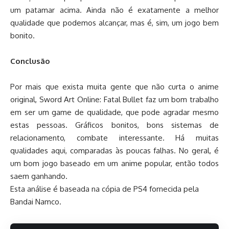
um patamar acima. Ainda não é exatamente a melhor
qualidade que podemos alcançar, mas é, sim, um jogo bem
bonito.
Conclusão
Por mais que exista muita gente que não curta o anime
original, Sword Art Online: Fatal Bullet faz um bom trabalho
em ser um game de qualidade, que pode agradar mesmo
estas pessoas. Gráficos bonitos, bons sistemas de
relacionamento, combate interessante. Há muitas
qualidades aqui, comparadas às poucas falhas. No geral, é
um bom jogo baseado em um anime popular, então todos
saem ganhando.
Esta análise é baseada na cópia de PS4 fornecida pela
Bandai Namco.