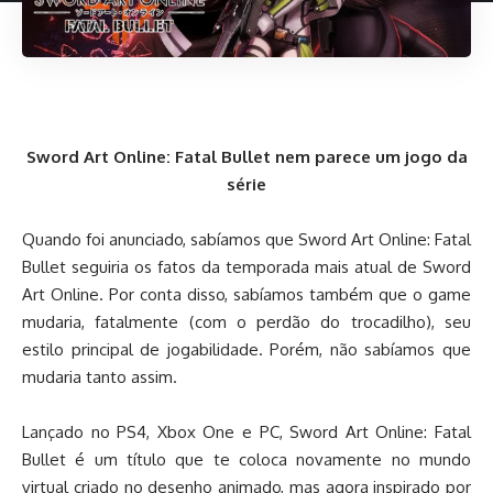
Sword Art Online: Fatal Bullet nem parece um jogo da
série
Quando foi anunciado, sabíamos que Sword Art Online: Fatal
Bullet seguiria os fatos da temporada mais atual de Sword
Art Online. Por conta disso, sabíamos também que o game
mudaria, fatalmente (com o perdão do trocadilho), seu
estilo principal de jogabilidade. Porém, não sabíamos que
mudaria tanto assim.
Lançado no PS4, Xbox One e PC, Sword Art Online: Fatal
Bullet é um título que te coloca novamente no mundo
virtual criado no desenho animado, mas agora inspirado por