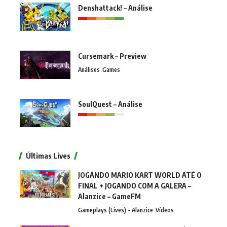
Denshattack! – Análise
Cursemark – Preview
Análises
Games
SoulQuest – Análise
Últimas Lives
JOGANDO MARIO KART WORLD ATÉ O
FINAL + JOGANDO COM A GALERA –
Alanzice – GameFM
Gameplays (Lives) - Alanzice
Vídeos