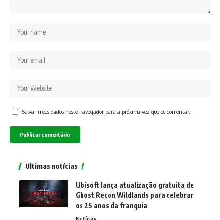
Salvar meus dados neste navegador para a próxima vez que eu comentar.
Últimas notícias
Ubisoft lança atualização gratuita de
Ghost Recon Wildlands para celebrar
os 25 anos da franquia
Notícias