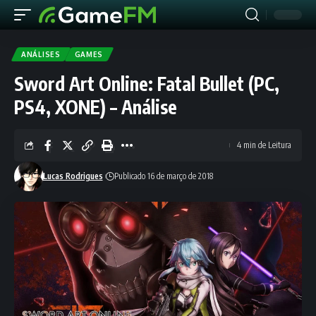
ANÁLISES
GAMES
Sword Art Online: Fatal Bullet (PC,
PS4, XONE) – Análise
4 min de Leitura
Lucas Rodrigues
Publicado 16 de março de 2018