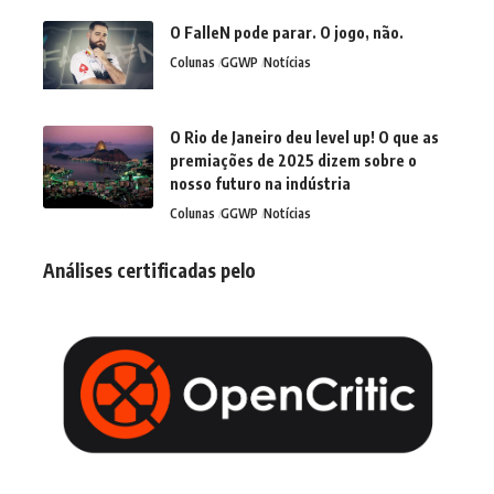
O FalleN pode parar. O jogo, não.
Colunas
GGWP
Notícias
O Rio de Janeiro deu level up! O que as
premiações de 2025 dizem sobre o
nosso futuro na indústria
Colunas
GGWP
Notícias
Análises certificadas pelo