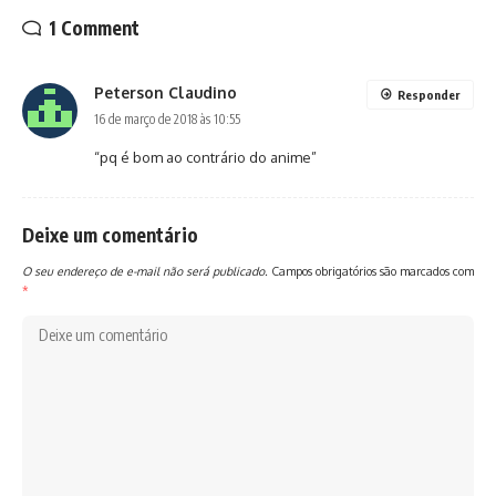
1 Comment
Peterson Claudino
Responder
16 de março de 2018 às 10:55
“pq é bom ao contrário do anime”
Deixe um comentário
O seu endereço de e-mail não será publicado.
Campos obrigatórios são marcados com
*