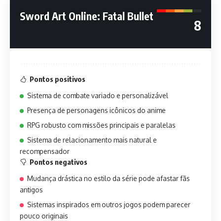
Sword Art Online: Fatal Bullet
8
Pontos positivos
Sistema de combate variado e personalizável
Presença de personagens icônicos do anime
RPG robusto com missões principais e paralelas
Sistema de relacionamento mais natural e
recompensador
Pontos negativos
Mudança drástica no estilo da série pode afastar fãs
antigos
Sistemas inspirados em outros jogos podem parecer
pouco originais