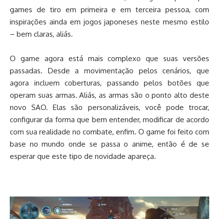
games de tiro em primeira e em terceira pessoa, com
inspirações ainda em jogos japoneses neste mesmo estilo
– bem claras, aliás.
O game agora está mais complexo que suas versões
passadas. Desde a movimentação pelos cenários, que
agora incluem coberturas, passando pelos botões que
operam suas armas. Aliás, as armas são o ponto alto deste
novo SAO. Elas são personalizáveis, você pode trocar,
configurar da forma que bem entender, modificar de acordo
com sua realidade no combate, enfim. O game foi feito com
base no mundo onde se passa o anime, então é de se
esperar que este tipo de novidade apareça.