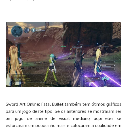
Sword Art Online: Fatal Bullet também tem ótimos gráficos
para um jogo deste tipo. Se os anteriores se mostraram ser
um jogo de anime de visual mediano, aqui eles se
esforçaram um pouquinho mais e colocaram a qualidade em