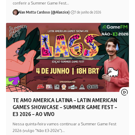
conferir a Summer Game Fest…
Alan Motta Cardoso (@Alanzice)
7 de junho de 2026
TE AMO AMERICA LATINA – LATIN AMERICAN
GAMES SHOWCASE – SUMMER GAME FEST –
E3 2026 – AO VIVO
Nessa quinta-feira vamos continuar a Summer Game Fest
2026 (vulgo "Não E3-2026")…