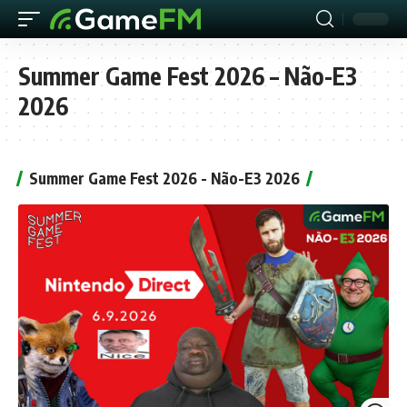
Summer Game Fest 2026 – Não-E3
2026
Summer Game Fest 2026 - Não-E3 2026