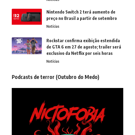
Nintendo Switch 2 terá aumento de
preço no Brasil a partir de setembro
Notícias
Rockstar confirma exibição estendida
de GTA 6 em 27 de agosto; trailer será
exclusivo da Netflix por seis horas
Notícias
Podcasts de terror (Outubro do Medo)