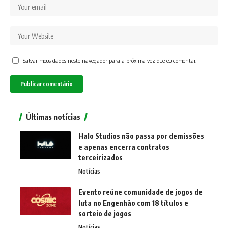
Salvar meus dados neste navegador para a próxima vez que eu comentar.
Últimas notícias
Halo Studios não passa por demissões
e apenas encerra contratos
terceirizados
Notícias
Evento reúne comunidade de jogos de
luta no Engenhão com 18 títulos e
sorteio de jogos
Notícias