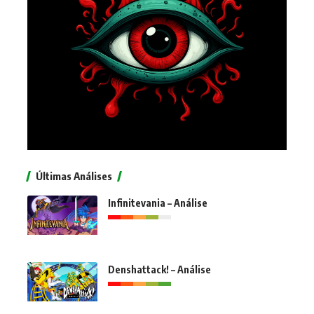
Últimas Análises
Infinitevania – Análise
Denshattack! – Análise