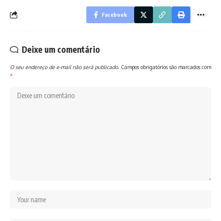
Facebook
Deixe um comentário
O seu endereço de e-mail não será publicado.
Campos obrigatórios são marcados com
*