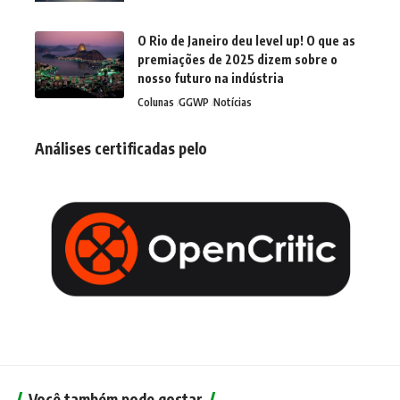
O Rio de Janeiro deu level up! O que as
premiações de 2025 dizem sobre o
nosso futuro na indústria
Colunas
GGWP
Notícias
Análises certificadas pelo
Você também pode gostar