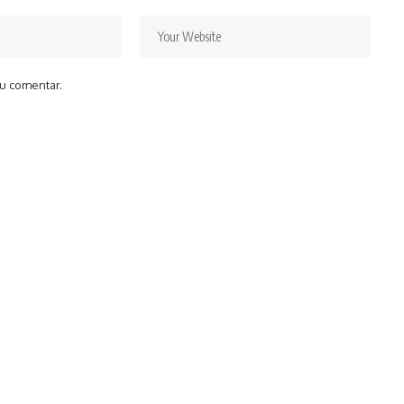
u comentar.