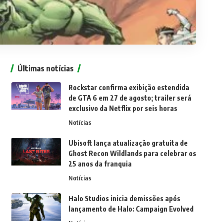
Últimas notícias
Rockstar confirma exibição estendida
de GTA 6 em 27 de agosto; trailer será
exclusivo da Netflix por seis horas
Notícias
Ubisoft lança atualização gratuita de
Ghost Recon Wildlands para celebrar os
25 anos da franquia
Notícias
Halo Studios inicia demissões após
lançamento de Halo: Campaign Evolved