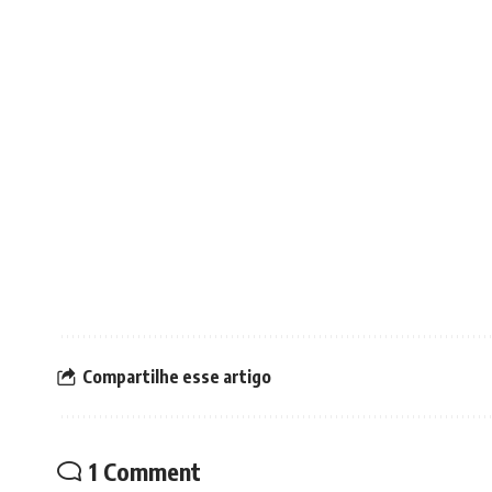
Compartilhe esse artigo
1 Comment