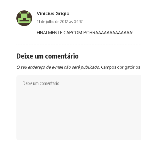
Vinicius Grigio
11 de julho de 2012 às 04:37
FINALMENTE CAPCOM PORRAAAAAAAAAAAAA!
Deixe um comentário
O seu endereço de e-mail não será publicado.
Campos obrigatórios