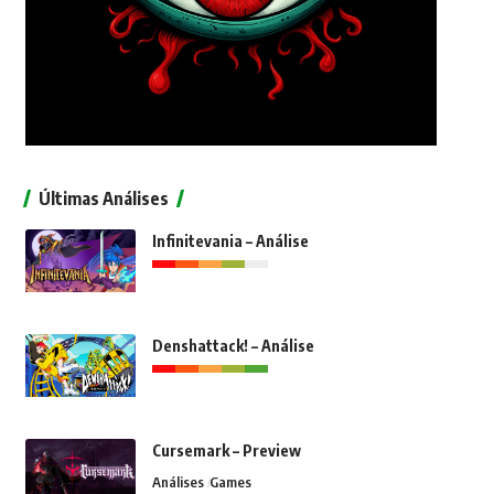
Últimas Análises
Infinitevania – Análise
Denshattack! – Análise
Cursemark – Preview
Análises
Games