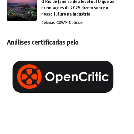
O Rio de Janeiro deu level up! O que as
premiações de 2025 dizem sobre o
nosso futuro na indústria
Colunas
GGWP
Notícias
Análises certificadas pelo