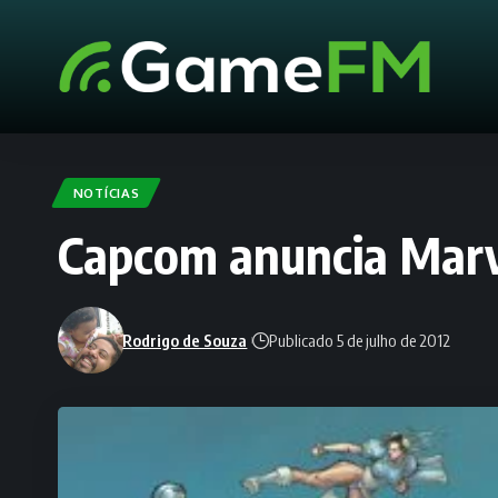
NOTÍCIAS
Capcom anuncia Marv
Rodrigo de Souza
Publicado 5 de julho de 2012