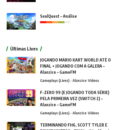
SoulQuest – Análise
Últimas Lives
JOGANDO MARIO KART WORLD ATÉ O
FINAL + JOGANDO COM A GALERA –
Alanzice – GameFM
Gameplays (Lives) - Alanzice
Vídeos
F-ZERO 99 (E JOGANDO TODA SÉRIE)
PELA PRIMEIRA VEZ (SWITCH 2) –
Alanzice – GameFM
Gameplays (Lives) - Alanzice
Vídeos
TERMINANDO FH6, SCOTT TYLER E