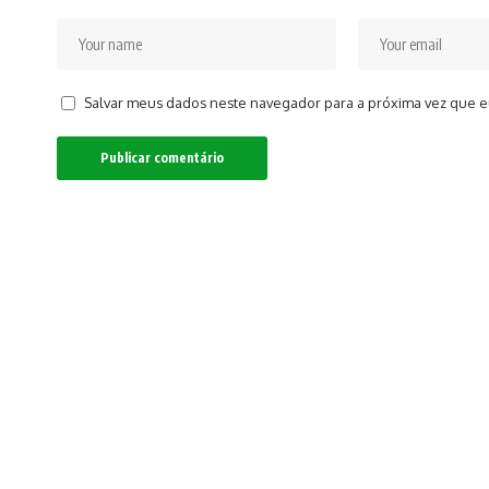
Salvar meus dados neste navegador para a próxima vez que e