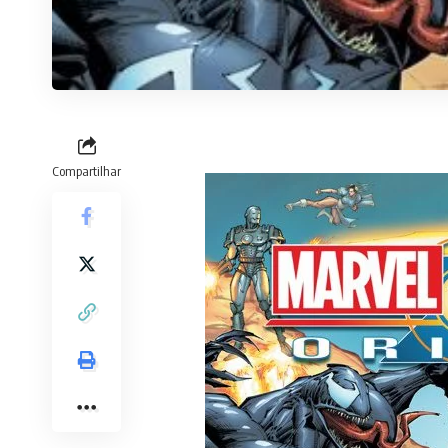
Compartilhar