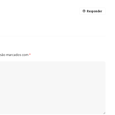
Responder
 são marcados com
*