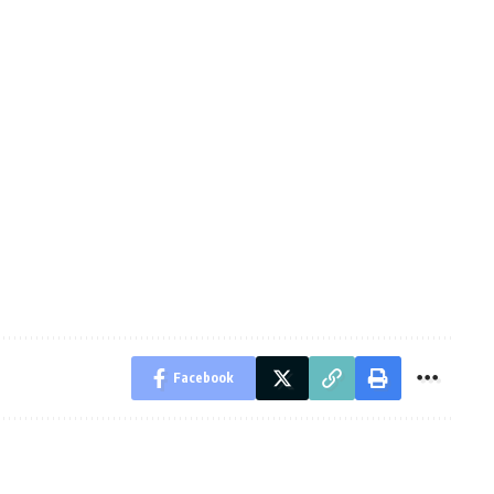
Facebook