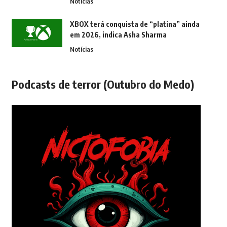
Notícias
XBOX terá conquista de “platina” ainda
em 2026, indica Asha Sharma
Notícias
Podcasts de terror (Outubro do Medo)