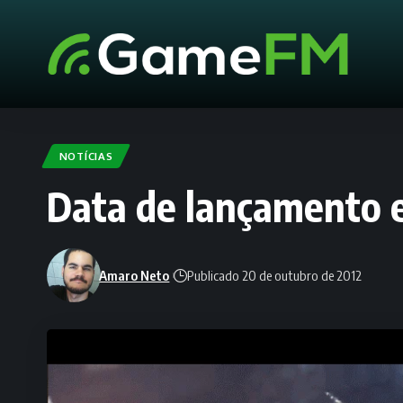
NOTÍCIAS
Data de lançamento e 
Amaro Neto
Publicado 20 de outubro de 2012