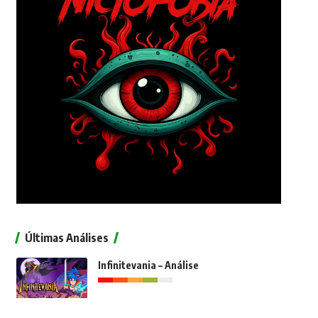
Últimas Análises
Infinitevania – Análise