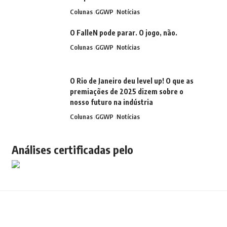
Colunas
GGWP
Notícias
O FalleN pode parar. O jogo, não.
Colunas
GGWP
Notícias
O Rio de Janeiro deu level up! O que as
premiações de 2025 dizem sobre o
nosso futuro na indústria
Colunas
GGWP
Notícias
Análises certificadas pelo