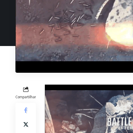
Compartilhar