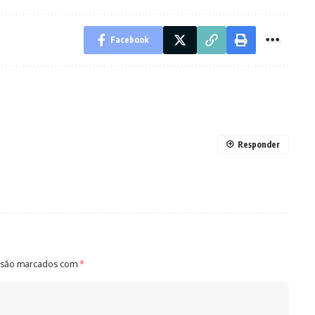
Facebook
Responder
 são marcados com
*