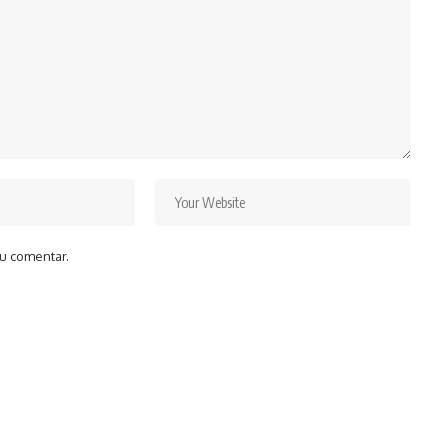
u comentar.