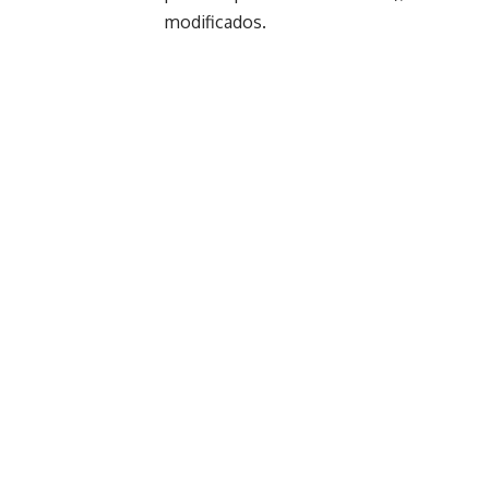
modificados.