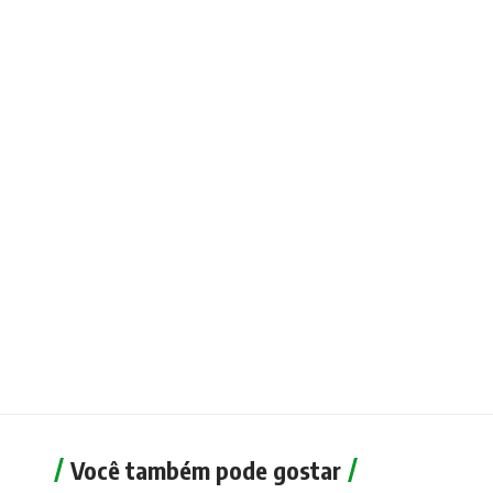
Você também pode gostar