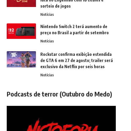
sorteio de jogos
Notícias
Nintendo Switch 2 terá aumento de
preço no Brasil a partir de setembro
Notícias
Rockstar confirma exibição estendida
de GTA 6 em 27 de agosto; trailer será
exclusivo da Netflix por seis horas
Notícias
Podcasts de terror (Outubro do Medo)