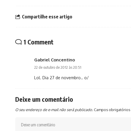
Compartilhe esse artigo
1 Comment
Gabriel Concentino
22 de outubro de 2012 às 20:51
Lol. Dia 27 de novembro.. o/
Deixe um comentário
O seu endereço de e-mail não será publicado.
Campos obrigatórios