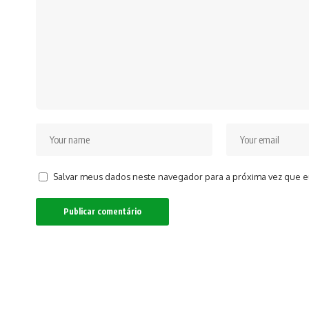
Salvar meus dados neste navegador para a próxima vez que e