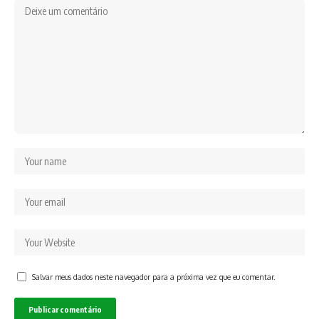
Salvar meus dados neste navegador para a próxima vez que eu comentar.