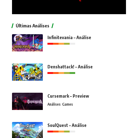
Últimas Análises
Infinitevania – Análise
Denshattack! – Análise
Cursemark – Preview
Análises
Games
SoulQuest – Análise