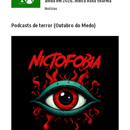
ainda em 2026, indica Asha Sharma
Notícias
Podcasts de terror (Outubro do Medo)