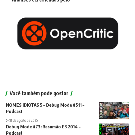
Você também pode gostar
NOMES IDIOTAS 5 – Debug Mode #511 –
Podcast
11 de agosto de 2025
Debug Mode #73: Resumão E3 2014 –
Podcast