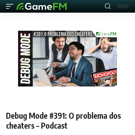
Debug Mode #391: O problema dos
cheaters – Podcast