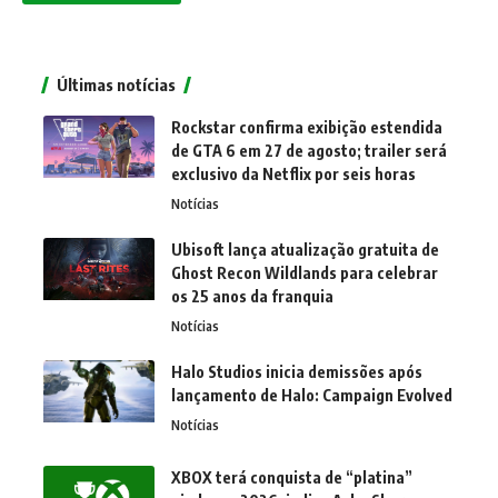
Últimas notícias
Rockstar confirma exibição estendida
de GTA 6 em 27 de agosto; trailer será
exclusivo da Netflix por seis horas
Notícias
Ubisoft lança atualização gratuita de
Ghost Recon Wildlands para celebrar
os 25 anos da franquia
Notícias
Halo Studios inicia demissões após
lançamento de Halo: Campaign Evolved
Notícias
XBOX terá conquista de “platina”