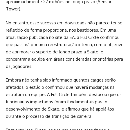
aproximadamente 22 milhões no longo prazo (Sensor
Tower).
No entanto, esse sucesso em downloads não parece ter se
refletido de forma proporcional nos bastidores. Em uma
atualização publicada no
site da EA
, a Full Circle confirmou
que passará por uma reestruturação interna, com o objetivo
de aprimorar o suporte de longo prazo a Skate. e
concentrar a equipe em áreas consideradas prioritárias para
os jogadores.
Embora não tenha sido informado quantos cargos serão
afetados, o estúdio confirmou que haverá mudanças na
estrutura da equipe. A Full Circle também destacou que os
funcionários impactados foram fundamentais para o
desenvolvimento de Skate. e afirmou que irá apoiá-los
durante o processo de transição de carreira.