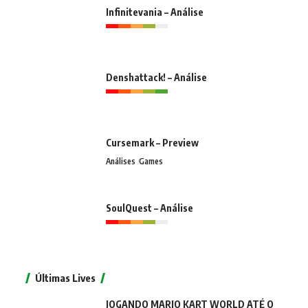
Infinitevania – Análise
Denshattack! – Análise
Cursemark – Preview
Análises
Games
SoulQuest – Análise
Últimas Lives
JOGANDO MARIO KART WORLD ATÉ O