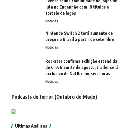
Evento reúne comunidade de jogos de
luta no Engenhão com 18 títulos e
sorteio de jogos
Notícias
Nintendo Switch 2 terá aumento de
preço no Brasil a partir de setembro
Notícias
Rockstar confirma exibição estendida
de GTA 6 em 27 de agosto; trailer será
exclusivo da Netflix por seis horas
Notícias
Podcasts de terror (Outubro do Medo)
Últimas Análises