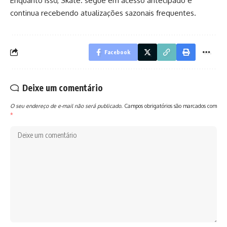
Enquanto isso, Skate. segue em acesso antecipado e
continua recebendo atualizações sazonais frequentes.
Facebook
Deixe um comentário
O seu endereço de e-mail não será publicado.
Campos obrigatórios são marcados com
*