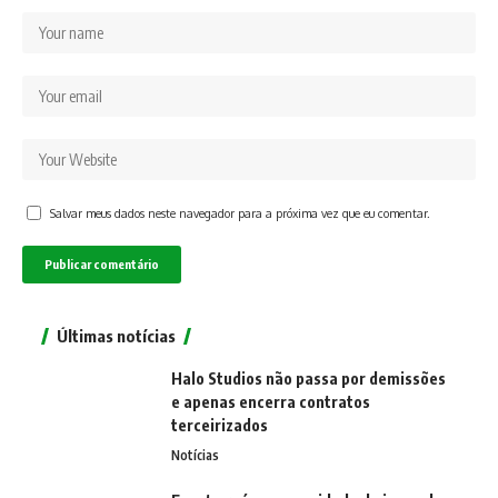
Salvar meus dados neste navegador para a próxima vez que eu comentar.
Últimas notícias
Halo Studios não passa por demissões
e apenas encerra contratos
terceirizados
Notícias