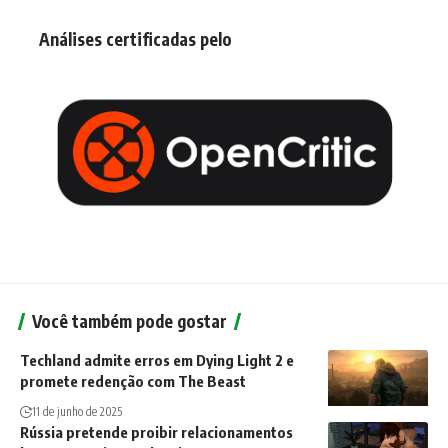
Análises certificadas pelo
Você também pode gostar
Techland admite erros em Dying Light 2 e
promete redenção com The Beast
11 de junho de 2025
Rússia pretende proibir relacionamentos