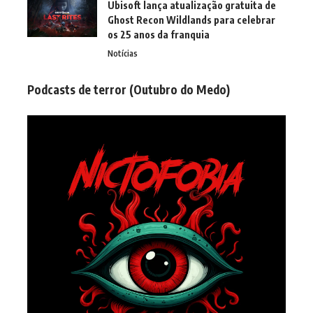
Ubisoft lança atualização gratuita de
Ghost Recon Wildlands para celebrar
os 25 anos da franquia
Notícias
Podcasts de terror (Outubro do Medo)