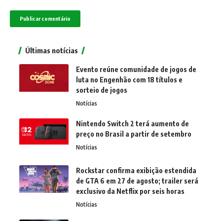
Últimas notícias
Evento reúne comunidade de jogos de
luta no Engenhão com 18 títulos e
sorteio de jogos
Notícias
Nintendo Switch 2 terá aumento de
preço no Brasil a partir de setembro
Notícias
Rockstar confirma exibição estendida
de GTA 6 em 27 de agosto; trailer será
exclusivo da Netflix por seis horas
Notícias