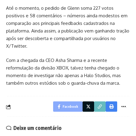
Até o momento, o pedido de Glenn soma 227 votos
positivos e 58 comentários – números ainda modestos em
comparação aos principais feedbacks cadastrados na
plataforma. Ainda assim, a publicação vem ganhando tração
após ser descoberta e compartilhada por usuários no
X/Twitter.
Com a chegada da CEO Asha Sharma e a recente
reformulação da divisão XBOX, talvez tenha chegado o
momento de investigar não apenas a Halo Studios, mas
também outros estúdios sob o guarda-chuva da marca.
Facebook
Deixe um comentário