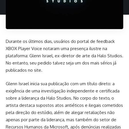
Durante os últimos dias, usuários do portal de feedback
XBOX Player Voice notaram uma presença ilustre na
plataforma: Glenn Israel, ex-diretor de arte da Halo Studios.
No entanto, seu pedido talvez seja um dos mais sérios já
publicados no site.
Glenn Israel inicia sua
publicação
com um título direto: a
exigência de uma investigação independente e certificada
sobre a liderança da Halo Studios. No corpo do texto, o
artista destaca supostos atos antiéticos e ilegais cometidos
pela direção do estúdio, além de alegar retaliações não
apenas por parte da liderança, mas também do setor de
Recursos Humanos da Microsoft, após denúncias realizadas