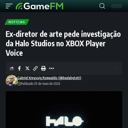
NOTÍCIAS
Ex-diretor de arte pede investigação
da Halo Studios no XBOX Player
Voice
Gabriel Kreyssig Romualdo (@budabytett)
Publicado 29 de maio de 2026