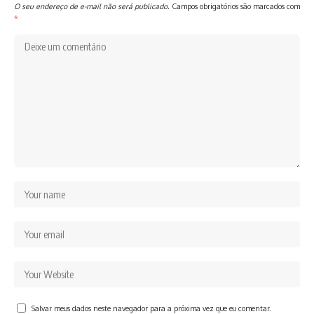
O seu endereço de e-mail não será publicado.
Campos obrigatórios são marcados com
*
Salvar meus dados neste navegador para a próxima vez que eu comentar.