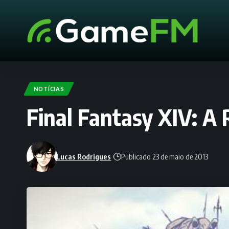
NOTÍCIAS
Final Fantasy XIV: A
Lucas Rodrigues
Publicado 23 de maio de 2013