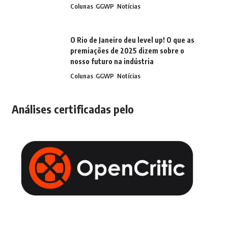
Colunas
GGWP
Notícias
O Rio de Janeiro deu level up! O que as
premiações de 2025 dizem sobre o
nosso futuro na indústria
Colunas
GGWP
Notícias
Análises certificadas pelo