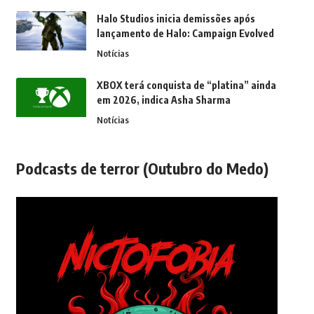
Halo Studios inicia demissões após
lançamento de Halo: Campaign Evolved
Notícias
XBOX terá conquista de “platina” ainda
em 2026, indica Asha Sharma
Notícias
Podcasts de terror (Outubro do Medo)