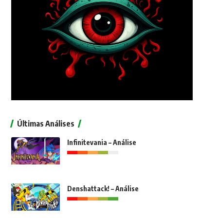
Últimas Análises
Infinitevania – Análise
Denshattack! – Análise