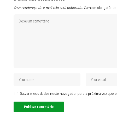
O seu endereço de e-mail não será publicado.
Campos obrigatórios
Salvar meus dados neste navegador para a próxima vez que e