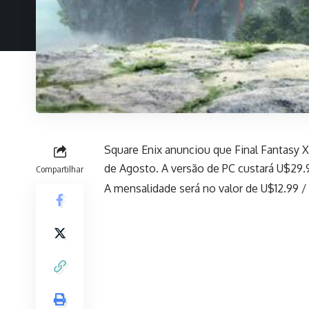
Square Enix anunciou que Final Fantasy X
de Agosto. A versão de PC custará U$29.9
Compartilhar
A mensalidade será no valor de U$12.99 / 