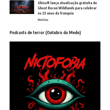
Ubisoft lança atualização gratuita de
Ghost Recon Wildlands para celebrar
os 25 anos da franquia
Notícias
Podcasts de terror (Outubro do Medo)