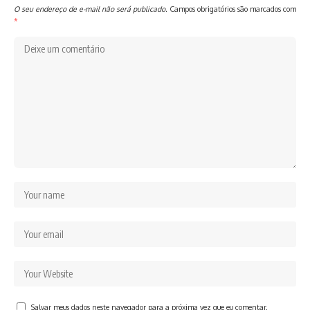
O seu endereço de e-mail não será publicado.
Campos obrigatórios são marcados com
*
Salvar meus dados neste navegador para a próxima vez que eu comentar.