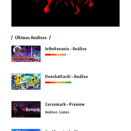
Últimas Análises
Infinitevania – Análise
Denshattack! – Análise
Cursemark – Preview
Análises
Games