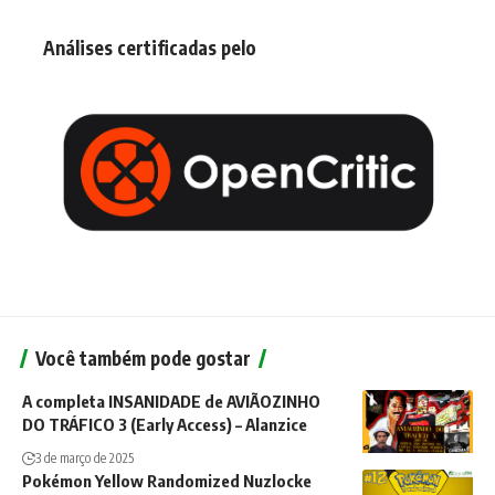
Análises certificadas pelo
Você também pode gostar
A completa INSANIDADE de AVIÃOZINHO
DO TRÁFICO 3 (Early Access) – Alanzice
3 de março de 2025
Pokémon Yellow Randomized Nuzlocke