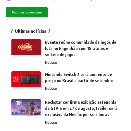
Últimas notícias
Evento reúne comunidade de jogos de
luta no Engenhão com 18 títulos e
sorteio de jogos
Notícias
Nintendo Switch 2 terá aumento de
preço no Brasil a partir de setembro
Notícias
Rockstar confirma exibição estendida
de GTA 6 em 27 de agosto; trailer será
exclusivo da Netflix por seis horas
Notícias