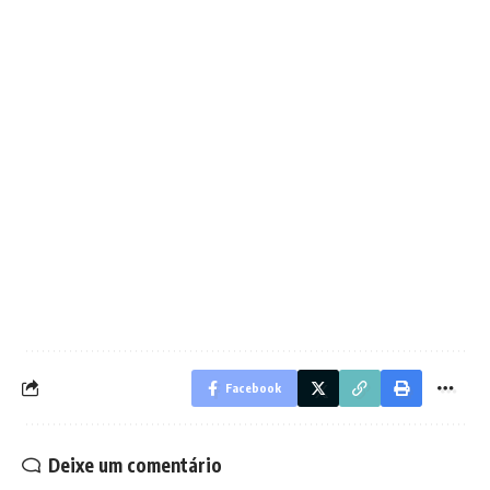
Facebook
Deixe um comentário