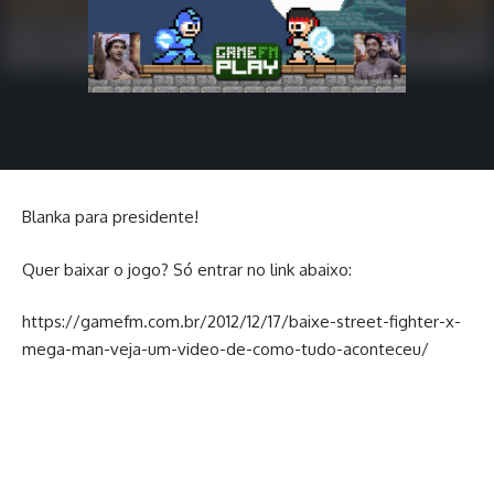
Blanka para presidente!
Quer baixar o jogo? Só entrar no link abaixo:
https://gamefm.com.br/2012/12/17/baixe-street-fighter-x-
mega-man-veja-um-video-de-como-tudo-aconteceu/