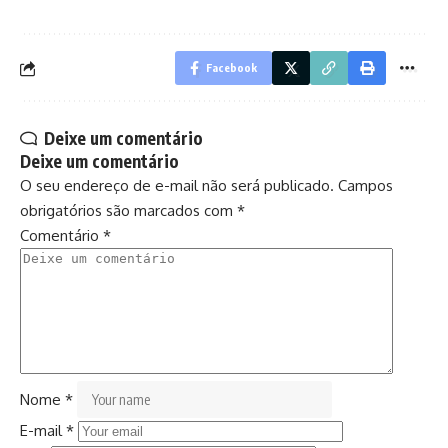
Facebook
Deixe um comentário
Deixe um comentário
O seu endereço de e-mail não será publicado.
Campos
obrigatórios são marcados com
*
Comentário
*
Nome
*
E-mail
*