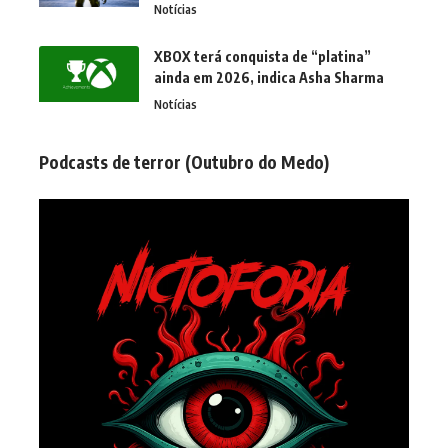
Notícias
XBOX terá conquista de “platina”
ainda em 2026, indica Asha Sharma
Notícias
Podcasts de terror (Outubro do Medo)