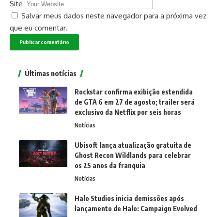
Site
Salvar meus dados neste navegador para a próxima vez
que eu comentar.
Últimas notícias
Rockstar confirma exibição estendida
de GTA 6 em 27 de agosto; trailer será
exclusivo da Netflix por seis horas
Notícias
Ubisoft lança atualização gratuita de
Ghost Recon Wildlands para celebrar
os 25 anos da franquia
Notícias
Halo Studios inicia demissões após
lançamento de Halo: Campaign Evolved