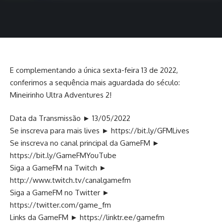
E complementando a única sexta-feira 13 de 2022,
conferimos a sequência mais aguardada do século:
Mineirinho Ultra Adventures 2!
Data da Transmissão ► 13/05/2022
Se inscreva para mais lives ►
https://bit.ly/GFMLives
Se inscreva no canal principal da GameFM ►
https://bit.ly/GameFMYouTube
Siga a GameFM na Twitch ►
http://www.twitch.tv/canalgamefm
Siga a GameFM no Twitter ►
https://twitter.com/game_fm
Links da GameFM ►
https://linktr.ee/gamefm