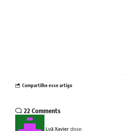
Compartilhe esse artigo
22 Comments
Luã Xavier
disse: