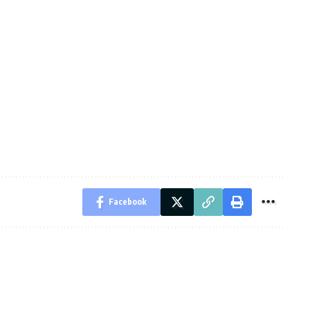
Facebook