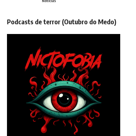
Notícias
Podcasts de terror (Outubro do Medo)