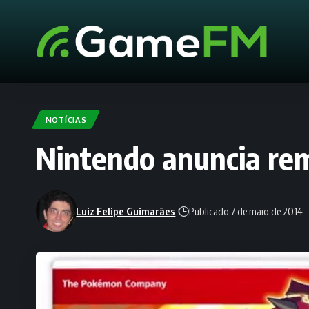
NOTÍCIAS
Nintendo anuncia re
Luiz Felipe Guimarães
Publicado 7 de maio de 2014