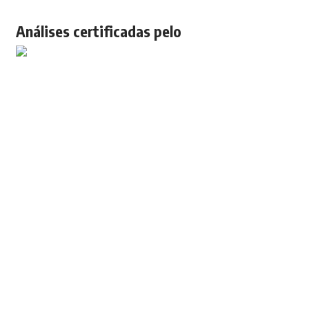
Análises certificadas pelo