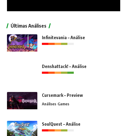
Últimas Análises
Infinitevania – Análise
Denshattack! – Análise
Cursemark – Preview
Análises
Games
SoulQuest – Análise