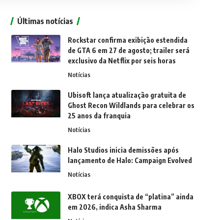
Últimas notícias
Rockstar confirma exibição estendida
de GTA 6 em 27 de agosto; trailer será
exclusivo da Netflix por seis horas
Notícias
Ubisoft lança atualização gratuita de
Ghost Recon Wildlands para celebrar os
25 anos da franquia
Notícias
Halo Studios inicia demissões após
lançamento de Halo: Campaign Evolved
Notícias
XBOX terá conquista de “platina” ainda
em 2026, indica Asha Sharma