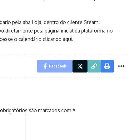
rio pela aba Loja, dentro do cliente Steam,
diretamente pela página inicial da plataforma no
cesse o calendário
clicando aqui
.
Facebook
obrigatórios são marcados com
*