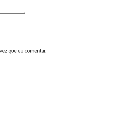
 vez que eu comentar.