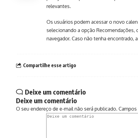
relevantes.
Os usuários podem acessar o novo calendá
selecionando a opção Recomendações, ou 
navegador. Caso não tenha encontrado, a
Compartilhe esse artigo
Deixe um comentário
Deixe um comentário
O seu endereço de e-mail não será publicado.
Campos 