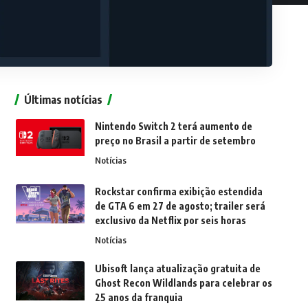
Últimas notícias
Nintendo Switch 2 terá aumento de
preço no Brasil a partir de setembro
Notícias
Rockstar confirma exibição estendida
de GTA 6 em 27 de agosto; trailer será
exclusivo da Netflix por seis horas
Notícias
Ubisoft lança atualização gratuita de
Ghost Recon Wildlands para celebrar os
25 anos da franquia