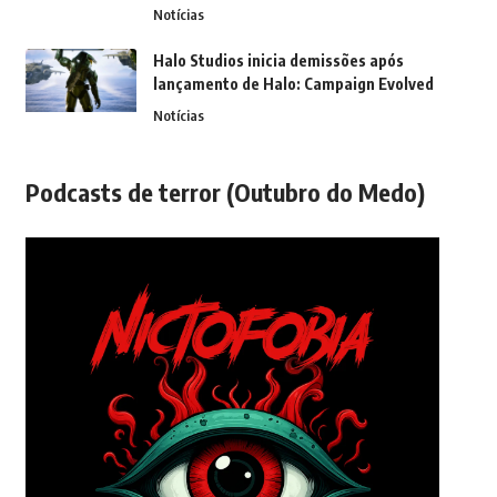
Notícias
Halo Studios inicia demissões após
lançamento de Halo: Campaign Evolved
Notícias
Podcasts de terror (Outubro do Medo)