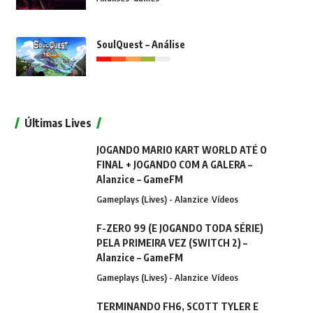
SoulQuest – Análise
Últimas Lives
JOGANDO MARIO KART WORLD ATÉ O
FINAL + JOGANDO COM A GALERA –
Alanzice – GameFM
Gameplays (Lives) - Alanzice
Vídeos
F-ZERO 99 (E JOGANDO TODA SÉRIE)
PELA PRIMEIRA VEZ (SWITCH 2) –
Alanzice – GameFM
Gameplays (Lives) - Alanzice
Vídeos
TERMINANDO FH6, SCOTT TYLER E