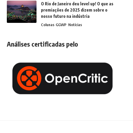
O Rio de Janeiro deu level up! O que as
premiações de 2025 dizem sobre o
nosso futuro na indústria
Colunas
GGWP
Notícias
Análises certificadas pelo