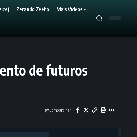
ice)
Zerando Zeebo
Mais Vídeos
ento de futuros
Compartilhar