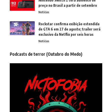
Nintendo Switch 2 terá aumento de
preço no Brasil a partir de setembro
Notícias
Rockstar confirma exibição estendida
de GTA 6 em 27 de agosto; trailer será
exclusivo da Netflix por seis horas
Notícias
Podcasts de terror (Outubro do Medo)