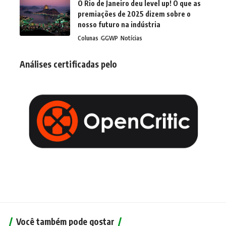
O Rio de Janeiro deu level up! O que as
premiações de 2025 dizem sobre o
nosso futuro na indústria
Colunas
GGWP
Notícias
Análises certificadas pelo
Você também pode gostar