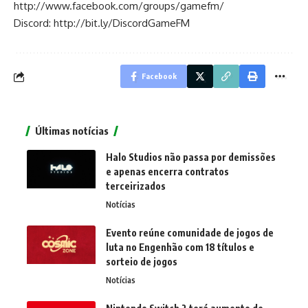
http://www.facebook.com/groups/gamefm/
Discord:
http://bit.ly/DiscordGameFM
Facebook
Últimas notícias
Halo Studios não passa por demissões
e apenas encerra contratos
terceirizados
Notícias
Evento reúne comunidade de jogos de
luta no Engenhão com 18 títulos e
sorteio de jogos
Notícias