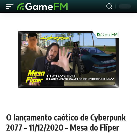
O lançamento caótico de Cyberpunk
2077 – 11/12/2020 – Mesa do Fliper