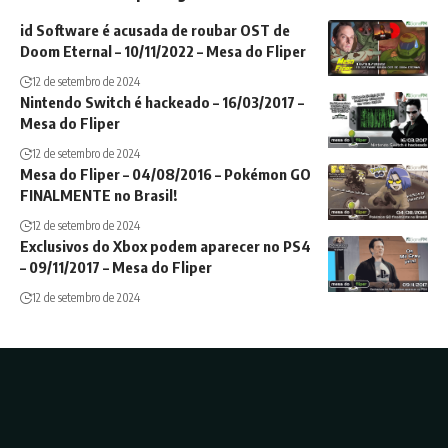
id Software é acusada de roubar OST de
Doom Eternal – 10/11/2022 – Mesa do Fliper
12 de setembro de 2024
Nintendo Switch é hackeado – 16/03/2017 –
Mesa do Fliper
12 de setembro de 2024
Mesa do Fliper – 04/08/2016 – Pokémon GO
FINALMENTE no Brasil!
12 de setembro de 2024
Exclusivos do Xbox podem aparecer no PS4
– 09/11/2017 – Mesa do Fliper
12 de setembro de 2024