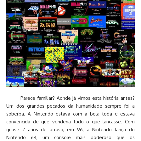
Parece familiar? Aonde já vimos esta história antes?
Um dos grandes pecados da humanidade sempre foi a
soberba. A Nintendo estava com a bola toda e estava
convencida de que venderia tudo o que lançasse. Com
quase 2 anos de atraso, em 96, a Nintendo lança do
Nintendo 64, um console mais poderoso que os