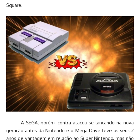
Square.
A SEGA, porém, contra atacou se lançando na nova
geração antes da Nintendo e o Mega Drive teve os seus 2
anos de vantagem em relação ao Super Nintendo, mas não