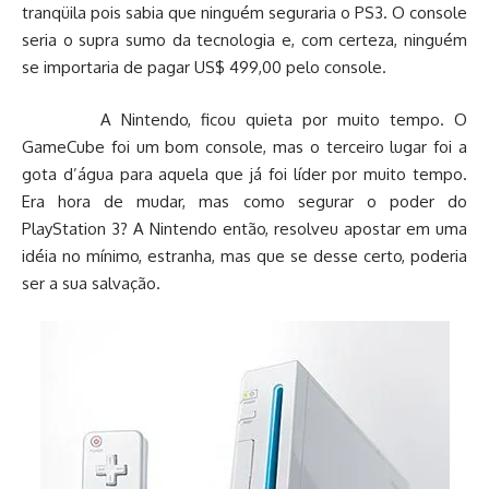
tranqüila pois sabia que ninguém seguraria o PS3. O console
seria o supra sumo da tecnologia e, com certeza, ninguém
se importaria de pagar US$ 499,00 pelo console.
A Nintendo, ficou quieta por muito tempo. O
GameCube foi um bom console, mas o terceiro lugar foi a
gota d’água para aquela que já foi líder por muito tempo.
Era hora de mudar, mas como segurar o poder do
PlayStation 3? A Nintendo então, resolveu apostar em uma
idéia no mínimo, estranha, mas que se desse certo, poderia
ser a sua salvação.