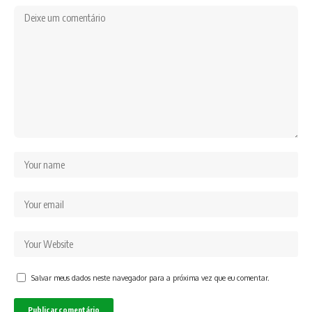
Salvar meus dados neste navegador para a próxima vez que eu comentar.