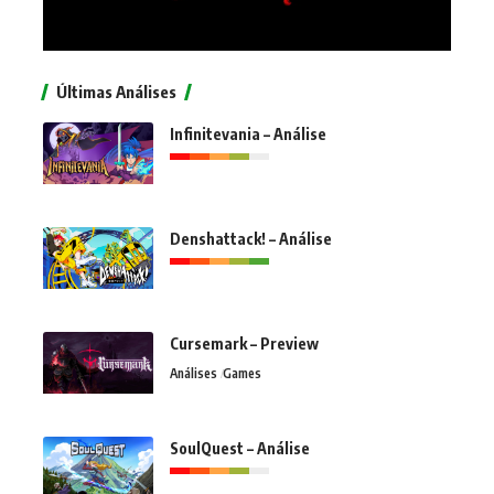
Últimas Análises
Infinitevania – Análise
Denshattack! – Análise
Cursemark – Preview
Análises
Games
SoulQuest – Análise