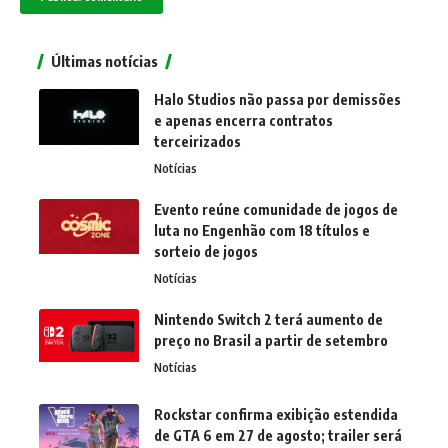
Últimas notícias
Halo Studios não passa por demissões
e apenas encerra contratos
terceirizados
Notícias
Evento reúne comunidade de jogos de
luta no Engenhão com 18 títulos e
sorteio de jogos
Notícias
Nintendo Switch 2 terá aumento de
preço no Brasil a partir de setembro
Notícias
Rockstar confirma exibição estendida
de GTA 6 em 27 de agosto; trailer será