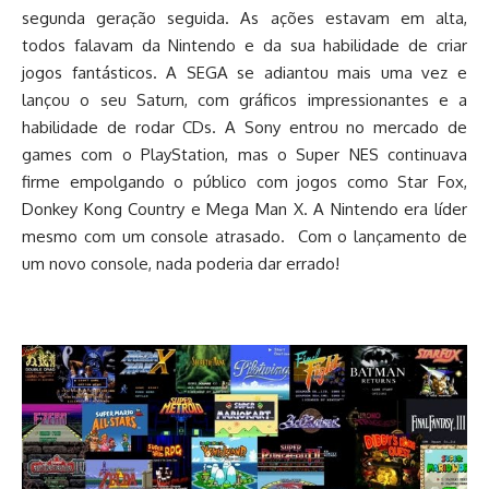
segunda geração seguida. As ações estavam em alta,
todos falavam da Nintendo e da sua habilidade de criar
jogos fantásticos. A SEGA se adiantou mais uma vez e
lançou o seu Saturn, com gráficos impressionantes e a
habilidade de rodar CDs. A Sony entrou no mercado de
games com o PlayStation, mas o Super NES continuava
firme empolgando o público com jogos como Star Fox,
Donkey Kong Country e Mega Man X. A Nintendo era líder
mesmo com um console atrasado. Com o lançamento de
um novo console, nada poderia dar errado!