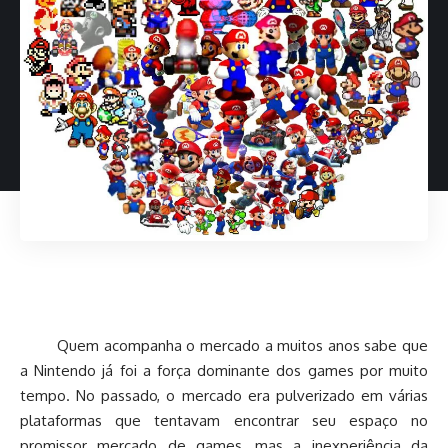
Quem acompanha o mercado a muitos anos sabe que
a Nintendo já foi a força dominante dos games por muito
tempo. No passado, o mercado era pulverizado em várias
plataformas que tentavam encontrar seu espaço no
promissor mercado de games, mas a inexperiência da