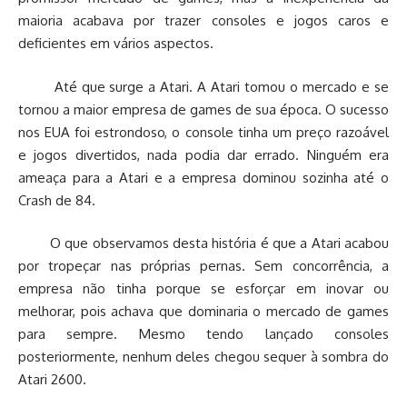
maioria acabava por trazer consoles e jogos caros e
deficientes em vários aspectos.
Até que surge a Atari. A Atari tomou o mercado e se
tornou a maior empresa de games de sua época. O sucesso
nos EUA foi estrondoso, o console tinha um preço razoável
e jogos divertidos, nada podia dar errado. Ninguém era
ameaça para a Atari e a empresa dominou sozinha até o
Crash de 84.
O que observamos desta história é que a Atari acabou
por tropeçar nas próprias pernas. Sem concorrência, a
empresa não tinha porque se esforçar em inovar ou
melhorar, pois achava que dominaria o mercado de games
para sempre. Mesmo tendo lançado consoles
posteriormente, nenhum deles chegou sequer à sombra do
Atari 2600.