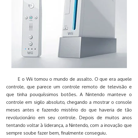
E o Wii tomou o mundo de assalto. O que era aquele
controle, que parece um controle remoto de televisão e
que tinha pouquíssimos botões. A Nintendo manteve o
controle em sigilo absoluto, chegando a mostrar o console
meses antes e fazendo mistério do que haveria de tão
revolucionário em seu controle. Depois de muitos anos
tentando voltar à liderança, a Nintendo, com a inovação que
sempre soube fazer bem, finalmente conseguiu.