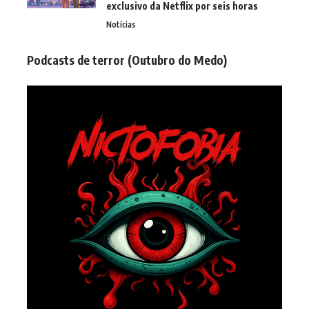
exclusivo da Netflix por seis horas
Notícias
Podcasts de terror (Outubro do Medo)