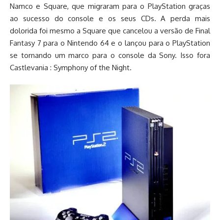
Namco e Square, que migraram para o PlayStation graças
ao sucesso do console e os seus CDs. A perda mais
dolorida foi mesmo a Square que cancelou a versão de Final
Fantasy 7 para o Nintendo 64 e o lançou para o PlayStation
se tornando um marco para o console da Sony. Isso fora
Castlevania : Symphony of the Night.