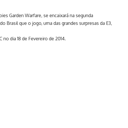
bies Garden Warfare, se encaixará na segunda
i do Brasil que o jogo, uma das grandes surpresas da E3,
 no dia 18 de Fevereiro de 2014.