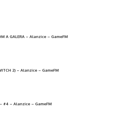
M A GALERA – Alanzice – GameFM
WITCH 2) – Alanzice – GameFM
– #4 – Alanzice – GameFM