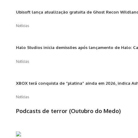
Ubisoft lança atualização gratuita de Ghost Recon Wildland
Notícias
Halo Studios inicia demissões após lançamento de Halo: 
Notícias
XBOX terá conquista de “platina” ainda em 2026, indica A
Notícias
Podcasts de terror (Outubro do Medo)