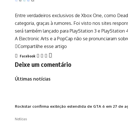
Entre verdadeiros exclusivos de Xbox One, como Dead R
categoria, graças à rumores. Foi visto nos sites respon
será também lançado para PlayStation 3 e PlayStation 4
A Electronic Arts e a PopCap não se pronunciaram sobr
Compartilhe esse artigo
Facebook
Deixe um comentário
Últimas notícias
Rockstar confirma exibição estendida de GTA 6 em 27 de agos
Notícias