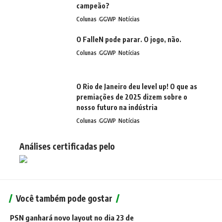
campeão?
Colunas
GGWP
Notícias
O FalleN pode parar. O jogo, não.
Colunas
GGWP
Notícias
O Rio de Janeiro deu level up! O que as
premiações de 2025 dizem sobre o
nosso futuro na indústria
Colunas
GGWP
Notícias
Análises certificadas pelo
Você também pode gostar
PSN ganhará novo layout no dia 23 de