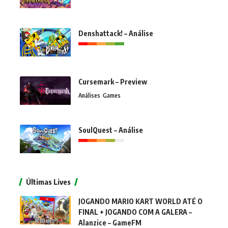
Denshattack! – Análise
Cursemark – Preview
Análises
Games
SoulQuest – Análise
Últimas Lives
JOGANDO MARIO KART WORLD ATÉ O
FINAL + JOGANDO COM A GALERA –
Alanzice – GameFM