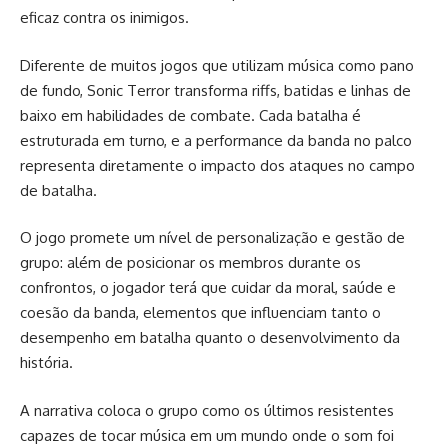
eficaz contra os inimigos.
Diferente de muitos jogos que utilizam música como pano
de fundo, Sonic Terror transforma riffs, batidas e linhas de
baixo em habilidades de combate. Cada batalha é
estruturada em turno, e a performance da banda no palco
representa diretamente o impacto dos ataques no campo
de batalha.
O jogo promete um nível de personalização e gestão de
grupo: além de posicionar os membros durante os
confrontos, o jogador terá que cuidar da moral, saúde e
coesão da banda, elementos que influenciam tanto o
desempenho em batalha quanto o desenvolvimento da
história.
A narrativa coloca o grupo como os últimos resistentes
capazes de tocar música em um mundo onde o som foi