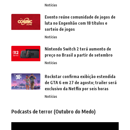
Notícias
Evento reúne comunidade de jogos de
luta no Engenhão com 18 títulos e
sorteio de jogos
Notícias
Nintendo Switch 2 terá aumento de
preço no Brasil a partir de setembro
Notícias
Rockstar confirma exibição estendida
de GTA 6 em 27 de agosto; trailer será
exclusivo da Netflix por seis horas
Notícias
Podcasts de terror (Outubro do Medo)