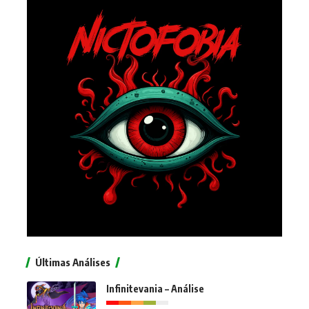
Últimas Análises
Infinitevania – Análise