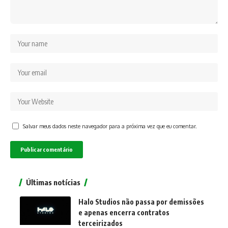
Salvar meus dados neste navegador para a próxima vez que eu comentar.
Últimas notícias
Halo Studios não passa por demissões
e apenas encerra contratos
terceirizados