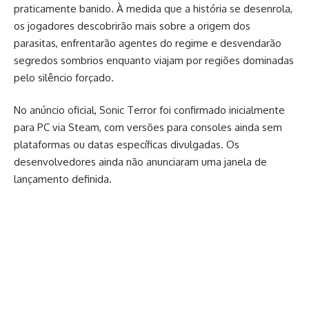
praticamente banido. À medida que a história se desenrola,
os jogadores descobrirão mais sobre a origem dos
parasitas, enfrentarão agentes do regime e desvendarão
segredos sombrios enquanto viajam por regiões dominadas
pelo silêncio forçado.
No anúncio oficial, Sonic Terror foi confirmado inicialmente
para PC via Steam, com versões para consoles ainda sem
plataformas ou datas específicas divulgadas. Os
desenvolvedores ainda não anunciaram uma janela de
lançamento definida.