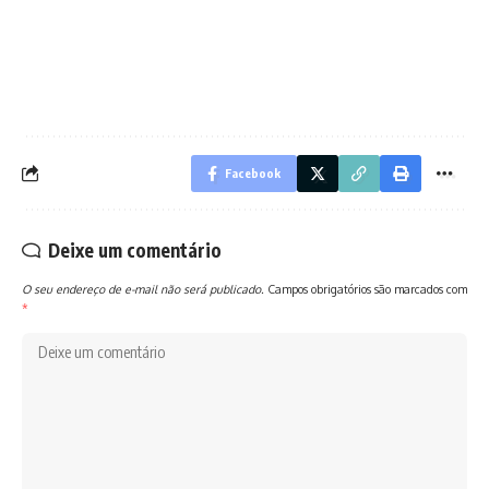
Facebook
Deixe um comentário
O seu endereço de e-mail não será publicado.
Campos obrigatórios são marcados com
*