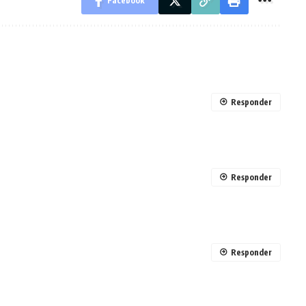
Facebook
Responder
Responder
Responder