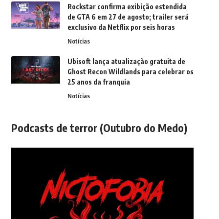
Rockstar confirma exibição estendida
de GTA 6 em 27 de agosto; trailer será
exclusivo da Netflix por seis horas
Notícias
Ubisoft lança atualização gratuita de
Ghost Recon Wildlands para celebrar os
25 anos da franquia
Notícias
Podcasts de terror (Outubro do Medo)