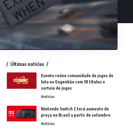
Últimas notícias
Evento reúne comunidade de jogos de
luta no Engenhão com 18 títulos e
sorteio de jogos
Notícias
Nintendo Switch 2 terá aumento de
preço no Brasil a partir de setembro
Notícias