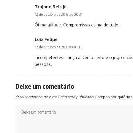
Trajano Reis Jr.
12 de outubro de 2013 às 00:31
Ótima atitude. Compromisso acima de tudo.
Luiz Felipe
12 de outubro de 2013 às 10:11
Incompetentes. Lança a Demo certo e o jogo q cus
pessoas.
Deixe um comentário
O seu endereço de e-mail não será publicado.
Campos obrigatórios