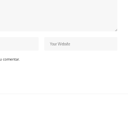
u comentar.