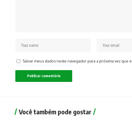
Salvar meus dados neste navegador para a próxima vez que e
Você também pode gostar