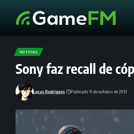
NOTÍCIAS
Sony faz recall de c
Lucas Rodrigues
Publicado 11 de outubro de 2013