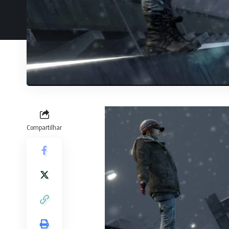
Compartilhar