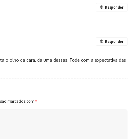
Responder
Responder
ta o olho da cara, da uma dessas. Fode com a expectativa das
 são marcados com
*