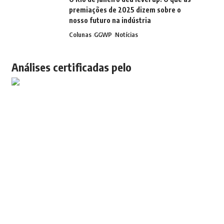
premiações de 2025 dizem sobre o
nosso futuro na indústria
Colunas
GGWP
Notícias
Análises certificadas pelo