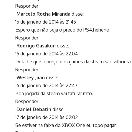
Responder
Marcelo Rocha Miranda
disse:
16 de janeiro de 2014 às 21:45
Espero que não seja o preço do PS4.hehehe
Responder
Rodrigo Gasakon
disse:
16 de janeiro de 2014 às 22:04
Detalhe que o preço dos games da steam são zilhões
Responder
Wesley Juan
disse:
16 de janeiro de 2014 às 22:47
Boa jogada da steam vai faturar mto.
Responder
Daniel Debatin
disse:
17 de janeiro de 2014 às 02:02
Se estiver na faixa do XBOX One eu topo pagar.