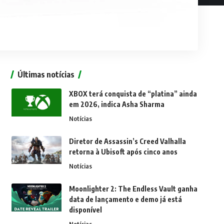
Últimas notícias
XBOX terá conquista de “platina” ainda
em 2026, indica Asha Sharma
Notícias
Diretor de Assassin’s Creed Valhalla
retorna à Ubisoft após cinco anos
Notícias
Moonlighter 2: The Endless Vault ganha
data de lançamento e demo já está
disponível
Notícias