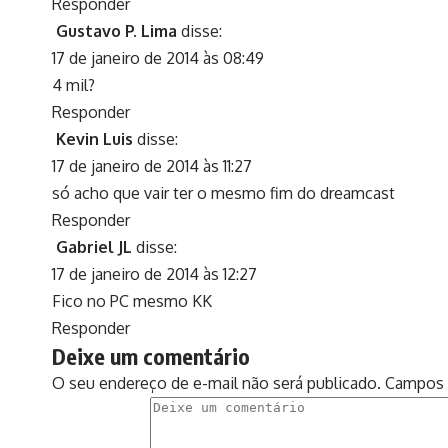
Responder
Gustavo P. Lima
disse:
17 de janeiro de 2014 às 08:49
4 mil?
Responder
Kevin Luis
disse:
17 de janeiro de 2014 às 11:27
só acho que vair ter o mesmo fim do dreamcast
Responder
Gabriel JL
disse:
17 de janeiro de 2014 às 12:27
Fico no PC mesmo KK
Responder
Deixe um comentário
O seu endereço de e-mail não será publicado.
Campos 