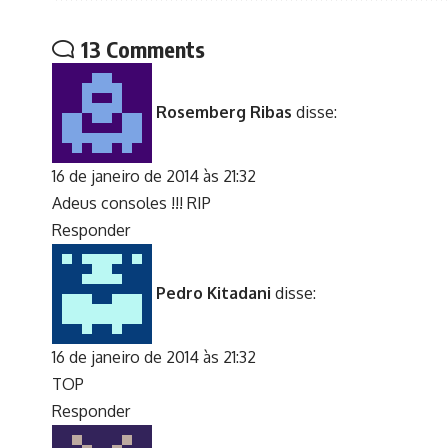
13 Comments
Rosemberg Ribas
disse:
16 de janeiro de 2014 às 21:32
Adeus consoles !!! RIP
Responder
Pedro Kitadani
disse:
16 de janeiro de 2014 às 21:32
TOP
Responder