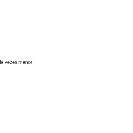
 de vezes menor