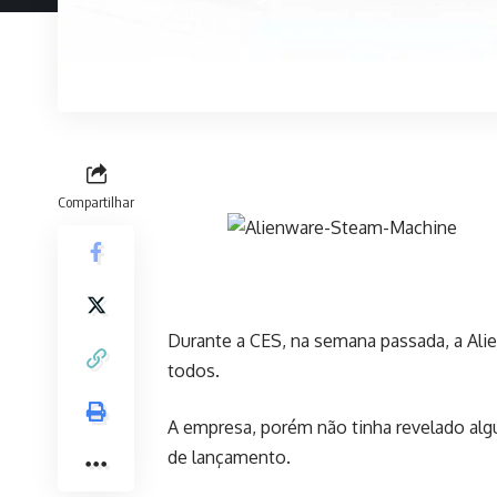
Compartilhar
Durante a CES, na semana passada, a Ali
todos.
A empresa, porém não tinha revelado alg
de lançamento.