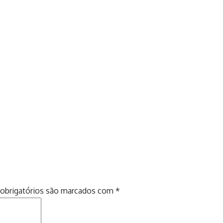
obrigatórios são marcados com
*