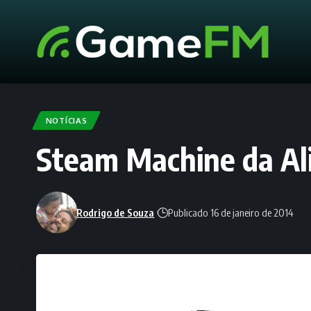
NOTÍCIAS
Steam Machine da Al
Rodrigo de Souza
Publicado 16 de janeiro de 2014