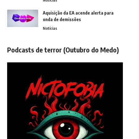
Aquisição da EA acende alerta para
onda de demissões
Notícias
Podcasts de terror (Outubro do Medo)