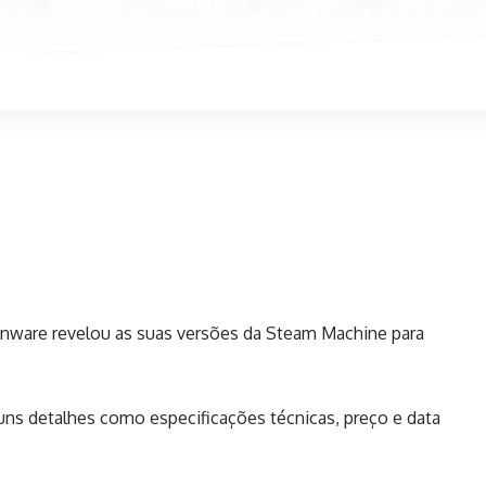
enware revelou as suas versões da Steam Machine para
uns detalhes como especificações técnicas, preço e data