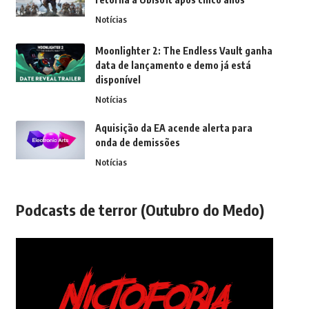
Notícias
Moonlighter 2: The Endless Vault ganha
data de lançamento e demo já está
disponível
Notícias
Aquisição da EA acende alerta para
onda de demissões
Notícias
Podcasts de terror (Outubro do Medo)