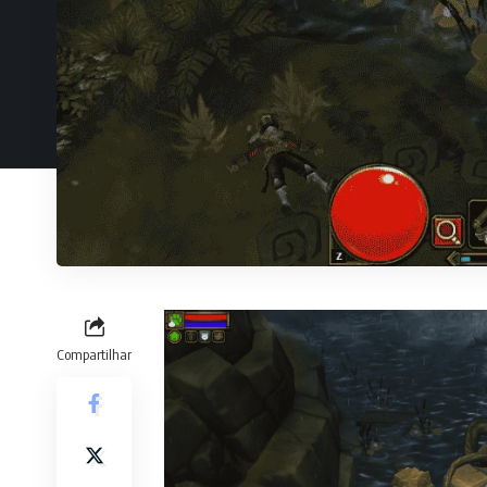
Compartilhar