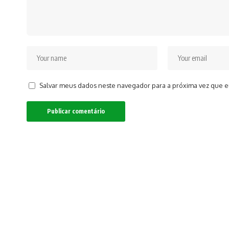
Salvar meus dados neste navegador para a próxima vez que e