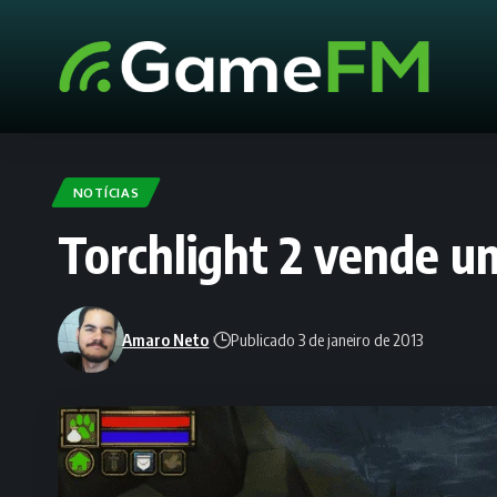
NOTÍCIAS
Torchlight 2 vende u
Amaro Neto
Publicado 3 de janeiro de 2013