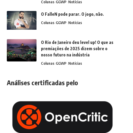
Colunas
GGWP
Notícias
O FalleN pode parar. O jogo, não.
Colunas
GGWP
Notícias
O Rio de Janeiro deu level up! O que as
premiações de 2025 dizem sobre o
nosso futuro na indústria
Colunas
GGWP
Notícias
Análises certificadas pelo