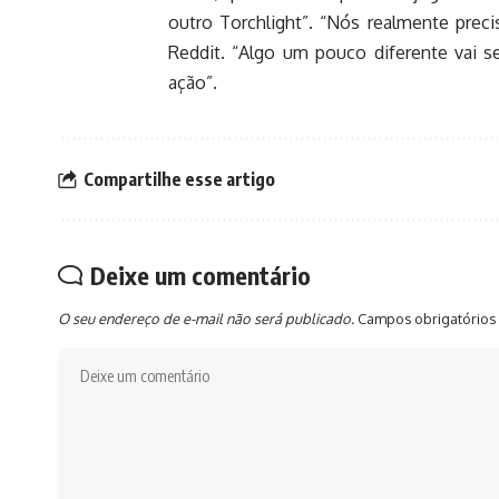
outro Torchlight”. “Nós realmente preci
Reddit. “Algo um pouco diferente vai
ação”.
Compartilhe esse artigo
Deixe um comentário
O seu endereço de e-mail não será publicado.
Campos obrigatórios