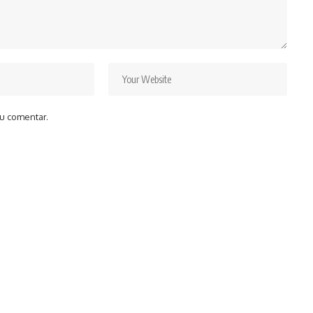
u comentar.