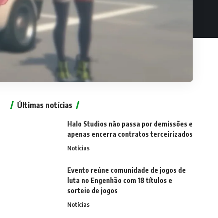
Últimas notícias
Halo Studios não passa por demissões e
apenas encerra contratos terceirizados
Notícias
Evento reúne comunidade de jogos de
luta no Engenhão com 18 títulos e
sorteio de jogos
Notícias