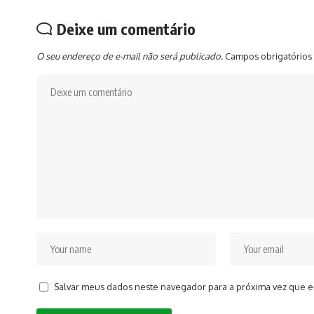
Deixe um comentário
O seu endereço de e-mail não será publicado.
Campos obrigatórios
Salvar meus dados neste navegador para a próxima vez que e