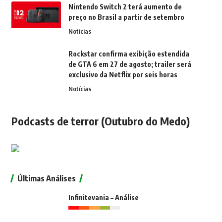
Nintendo Switch 2 terá aumento de
preço no Brasil a partir de setembro
Notícias
Rockstar confirma exibição estendida
de GTA 6 em 27 de agosto; trailer será
exclusivo da Netflix por seis horas
Notícias
Podcasts de terror (Outubro do Medo)
Últimas Análises
Infinitevania – Análise