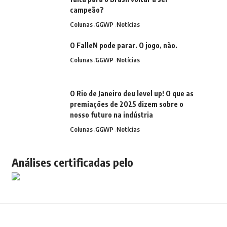
campeão?
Colunas
GGWP
Notícias
O FalleN pode parar. O jogo, não.
Colunas
GGWP
Notícias
O Rio de Janeiro deu level up! O que as
premiações de 2025 dizem sobre o
nosso futuro na indústria
Colunas
GGWP
Notícias
Análises certificadas pelo