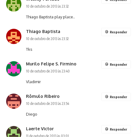
10 de outubro de 2013 às 23:32
Thiago Baptista play place..
Thiago Baptista
Responder
10 de outubro de 2013 às 23:32
Tks
Murilo Felipe S. Firmino
Responder
10 de outubro de 2013 às 23:40
Vladimir
Rômulo Ribeiro
Responder
10 de outubro de 2013 às 23:54
Diego
Laerte Victor
Responder
11 de outubro de 2013 às 03:01