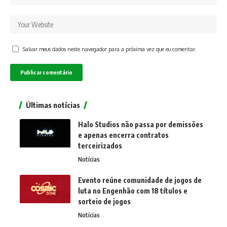
Salvar meus dados neste navegador para a próxima vez que eu comentar.
Últimas notícias
Halo Studios não passa por demissões
e apenas encerra contratos
terceirizados
Notícias
Evento reúne comunidade de jogos de
luta no Engenhão com 18 títulos e
sorteio de jogos
Notícias