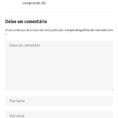
comprando dlc
Deixe um comentário
O seu endereço de e-mail não será publicado.
Campos obrigatórios são marcados com
*