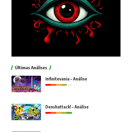
Últimas Análises
Infinitevania – Análise
Denshattack! – Análise