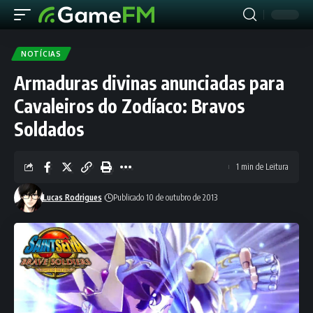
NOTÍCIAS
Armaduras divinas anunciadas para
Cavaleiros do Zodíaco: Bravos
Soldados
1 min de Leitura
Lucas Rodrigues
Publicado 10 de outubro de 2013