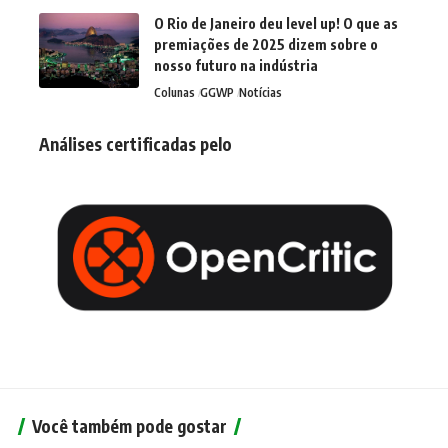
O Rio de Janeiro deu level up! O que as
premiações de 2025 dizem sobre o
nosso futuro na indústria
Colunas
GGWP
Notícias
Análises certificadas pelo
Você também pode gostar