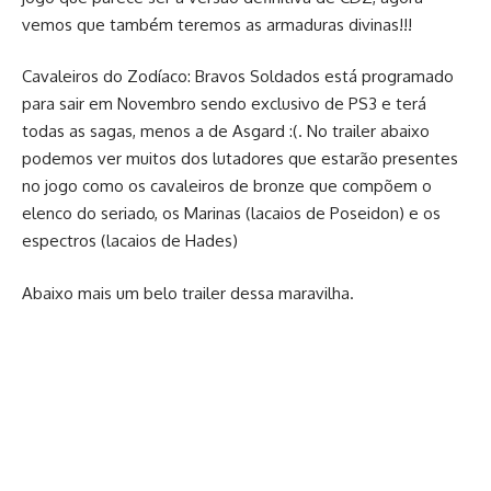
vemos que também teremos as armaduras divinas!!!
Cavaleiros do Zodíaco: Bravos Soldados está programado
para sair em Novembro sendo exclusivo de PS3 e terá
todas as sagas, menos a de Asgard :(. No trailer abaixo
podemos ver muitos dos lutadores que estarão presentes
no jogo como os cavaleiros de bronze que compõem o
elenco do seriado, os Marinas (lacaios de Poseidon) e os
espectros (lacaios de Hades)
Abaixo mais um belo trailer dessa maravilha.