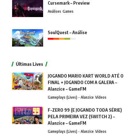
Cursemark – Preview
Análises
Games
SoulQuest – Análise
Últimas Lives
JOGANDO MARIO KART WORLD ATÉ O
FINAL + JOGANDO COM A GALERA –
Alanzice – GameFM
Gameplays (Lives) - Alanzice
Vídeos
F-ZERO 99 (E JOGANDO TODA SÉRIE)
PELA PRIMEIRA VEZ (SWITCH 2) –
Alanzice – GameFM
Gameplays (Lives) - Alanzice
Vídeos