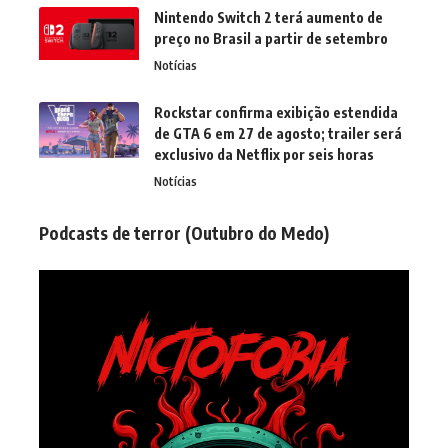
Nintendo Switch 2 terá aumento de
preço no Brasil a partir de setembro
Notícias
Rockstar confirma exibição estendida
de GTA 6 em 27 de agosto; trailer será
exclusivo da Netflix por seis horas
Notícias
Podcasts de terror (Outubro do Medo)