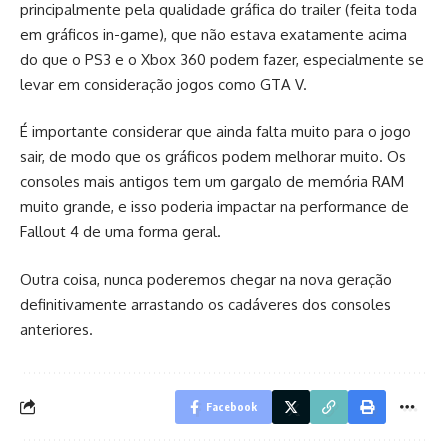
principalmente pela qualidade gráfica do trailer (feita toda
em gráficos in-game), que não estava exatamente acima
do que o PS3 e o Xbox 360 podem fazer, especialmente se
levar em consideração jogos como GTA V.
É importante considerar que ainda falta muito para o jogo
sair, de modo que os gráficos podem melhorar muito. Os
consoles mais antigos tem um gargalo de memória RAM
muito grande, e isso poderia impactar na performance de
Fallout 4 de uma forma geral.
Outra coisa, nunca poderemos chegar na nova geração
definitivamente arrastando os cadáveres dos consoles
anteriores.
Facebook