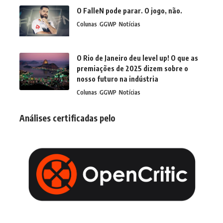
O FalleN pode parar. O jogo, não.
Colunas
GGWP
Notícias
O Rio de Janeiro deu level up! O que as
premiações de 2025 dizem sobre o
nosso futuro na indústria
Colunas
GGWP
Notícias
Análises certificadas pelo