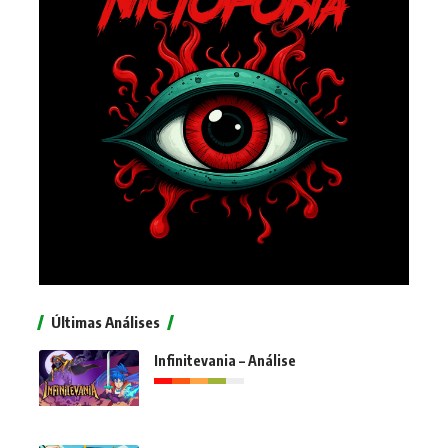
Últimas Análises
Infinitevania – Análise