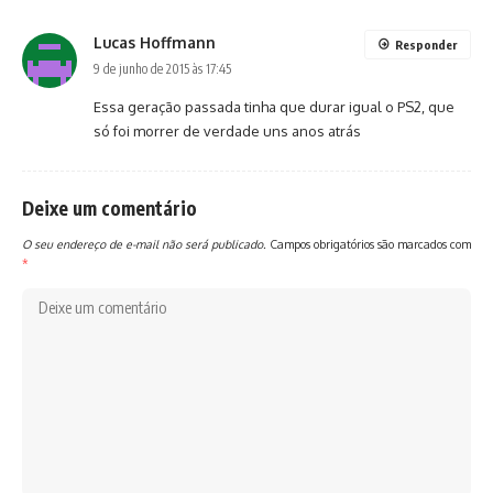
Lucas Hoffmann
Responder
9 de junho de 2015 às 17:45
Essa geração passada tinha que durar igual o PS2, que
só foi morrer de verdade uns anos atrás
Deixe um comentário
O seu endereço de e-mail não será publicado.
Campos obrigatórios são marcados com
*