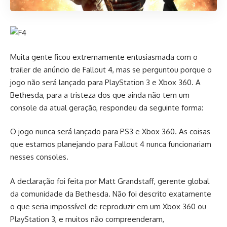
Muita gente ficou extremamente entusiasmada com o
trailer de anúncio de Fallout 4, mas se perguntou porque o
jogo não será lançado para PlayStation 3 e Xbox 360. A
Bethesda, para a tristeza dos que ainda não tem um
console da atual geração, respondeu da seguinte forma:
O jogo nunca será lançado para PS3 e Xbox 360. As coisas
que estamos planejando para Fallout 4 nunca funcionariam
nesses consoles.
A declaração foi feita por Matt Grandstaff, gerente global
da comunidade da Bethesda. Não foi descrito exatamente
o que seria impossível de reproduzir em um Xbox 360 ou
PlayStation 3, e muitos não compreenderam,