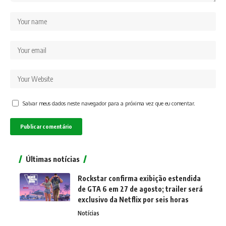
Salvar meus dados neste navegador para a próxima vez que eu comentar.
Últimas notícias
Rockstar confirma exibição estendida
de GTA 6 em 27 de agosto; trailer será
exclusivo da Netflix por seis horas
Notícias