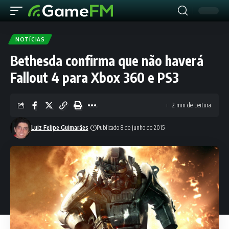
NOTÍCIAS
Bethesda confirma que não haverá
Fallout 4 para Xbox 360 e PS3
2 min de Leitura
Luiz Felipe Guimarães
Publicado 8 de junho de 2015