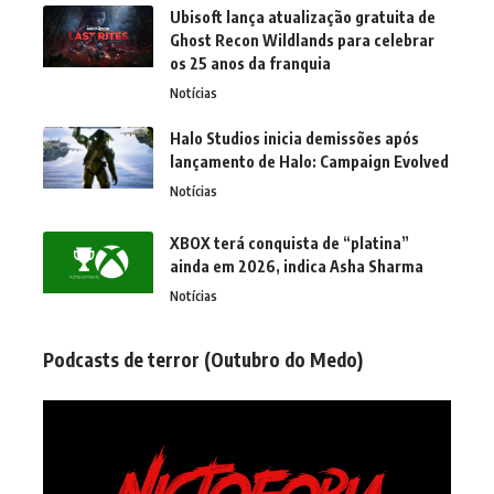
Ubisoft lança atualização gratuita de
Ghost Recon Wildlands para celebrar
os 25 anos da franquia
Notícias
Halo Studios inicia demissões após
lançamento de Halo: Campaign Evolved
Notícias
XBOX terá conquista de “platina”
ainda em 2026, indica Asha Sharma
Notícias
Podcasts de terror (Outubro do Medo)