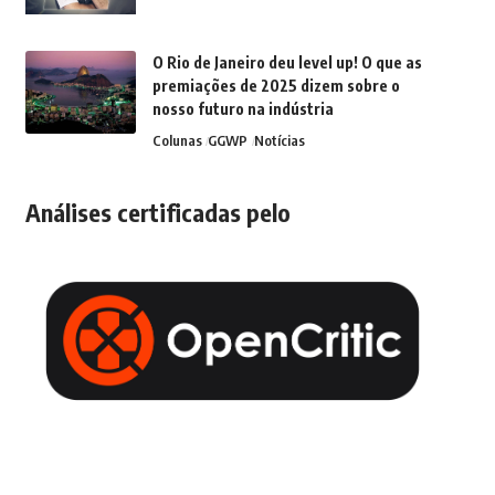
O Rio de Janeiro deu level up! O que as
premiações de 2025 dizem sobre o
nosso futuro na indústria
Colunas
GGWP
Notícias
Análises certificadas pelo