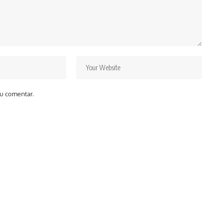
u comentar.