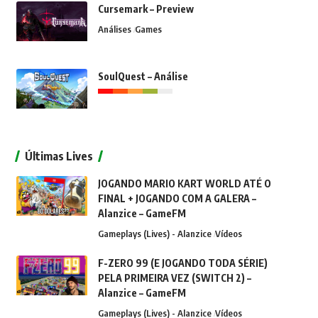
Cursemark – Preview
Análises
Games
SoulQuest – Análise
Últimas Lives
JOGANDO MARIO KART WORLD ATÉ O
FINAL + JOGANDO COM A GALERA –
Alanzice – GameFM
Gameplays (Lives) - Alanzice
Vídeos
F-ZERO 99 (E JOGANDO TODA SÉRIE)
PELA PRIMEIRA VEZ (SWITCH 2) –
Alanzice – GameFM
Gameplays (Lives) - Alanzice
Vídeos