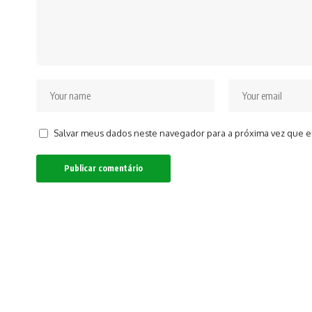
Salvar meus dados neste navegador para a próxima vez que e