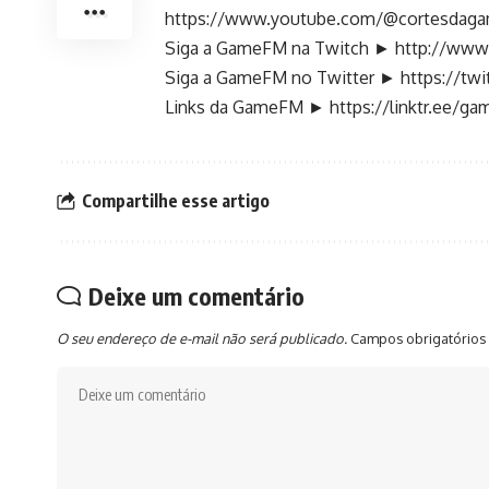
https://www.youtube.com/@cortesdag
Siga a GameFM na Twitch ►
http://www
Siga a GameFM no Twitter ►
https://tw
Links da GameFM ►
https://linktr.ee/g
Compartilhe esse artigo
Deixe um comentário
O seu endereço de e-mail não será publicado.
Campos obrigatórios