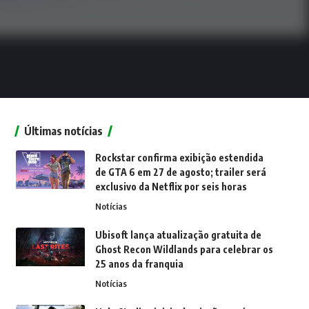
Últimas notícias
Rockstar confirma exibição estendida
de GTA 6 em 27 de agosto; trailer será
exclusivo da Netflix por seis horas
Notícias
Ubisoft lança atualização gratuita de
Ghost Recon Wildlands para celebrar os
25 anos da franquia
Notícias