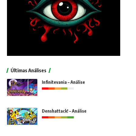
Últimas Análises
Infinitevania – Análise
Denshattack! – Análise