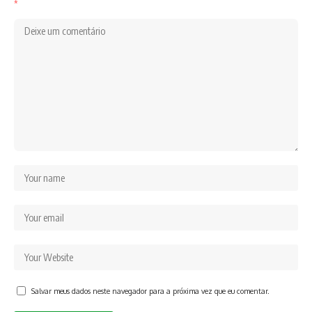
*
Salvar meus dados neste navegador para a próxima vez que eu comentar.