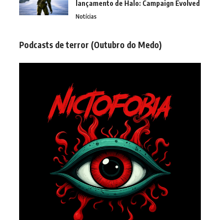
lançamento de Halo: Campaign Evolved
Notícias
Podcasts de terror (Outubro do Medo)