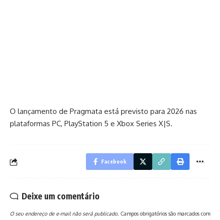
O lançamento de Pragmata está previsto para 2026 nas
plataformas PC, PlayStation 5 e Xbox Series X|S.
Facebook
Deixe um comentário
O seu endereço de e-mail não será publicado.
Campos obrigatórios são marcados com