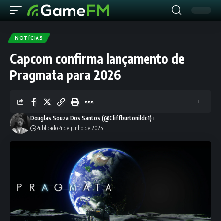
NOTÍCIAS
Capcom confirma lançamento de
Pragmata para 2026
Douglas Souza Dos Santos (@Cliffburtonildo1)
Publicado 4 de junho de 2025