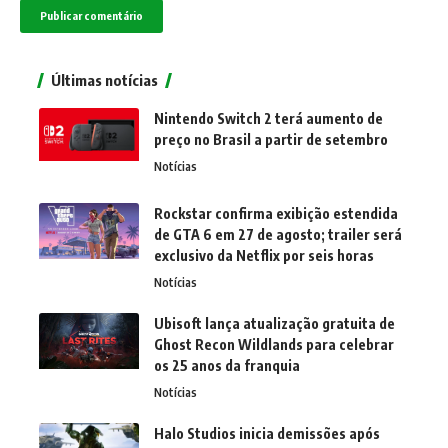
Últimas notícias
Nintendo Switch 2 terá aumento de
preço no Brasil a partir de setembro
Notícias
Rockstar confirma exibição estendida
de GTA 6 em 27 de agosto; trailer será
exclusivo da Netflix por seis horas
Notícias
Ubisoft lança atualização gratuita de
Ghost Recon Wildlands para celebrar
os 25 anos da franquia
Notícias
Halo Studios inicia demissões após