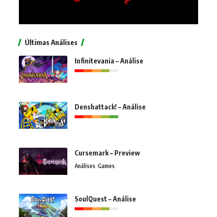
Últimas Análises
Infinitevania – Análise
Denshattack! – Análise
Cursemark – Preview
Análises
Games
SoulQuest – Análise