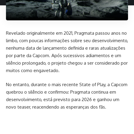
Revelado originalmente em 2021, Pragmata passou anos no
limbo, com poucas informações sobre seu desenvolvimento,
nenhuma data de lançamento definida e raras atualizações
por parte da Capcom. Após sucessivos adiamentos e um
silêncio prolongado, o projeto chegou a ser considerado por
muitos como engavetado.
No entanto, durante o mais recente State of Play, a Capcom
quebrou o silêncio e confirmou: Pragmata continua em
desenvolvimento, está previsto para 2026 e ganhou um
novo teaser, reacendendo as esperanças dos fãs.