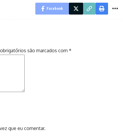
Facebook
obrigatórios são marcados com
*
 vez que eu comentar.