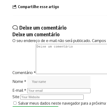
Compartilhe esse artigo
Deixe um comentário
Deixe um comentário
O seu endereço de e-mail não será publicado.
Campos 
Comentário
*
Nome
*
E-mail
*
Site
Salvar meus dados neste navegador para a próxima