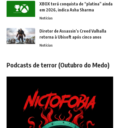
XBOX terá conquista de “platina” ainda
em 2026, indica Asha Sharma
Notícias
Diretor de Assassin’s Creed Valhalla
retorna à Ubisoft após cinco anos
Notícias
Podcasts de terror (Outubro do Medo)