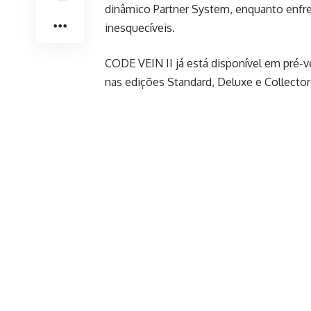
dinâmico Partner System, enquanto enfr
inesquecíveis.
CODE VEIN II já está disponível em pré-v
nas edições Standard, Deluxe e Collector