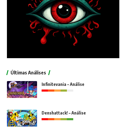
Últimas Análises
Infinitevania – Análise
Denshattack! – Análise