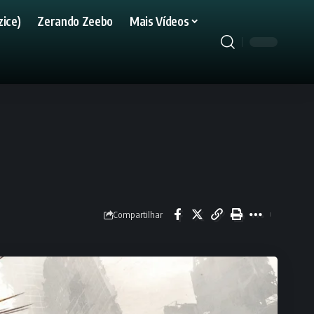
ice)
Zerando Zeebo
Mais Vídeos
Compartilhar