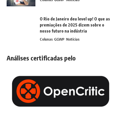
O Rio de Janeiro deu level up! O que as
premiações de 2025 dizem sobre o
nosso futuro na indústria
Colunas
GGWP
Notícias
Análises certificadas pelo