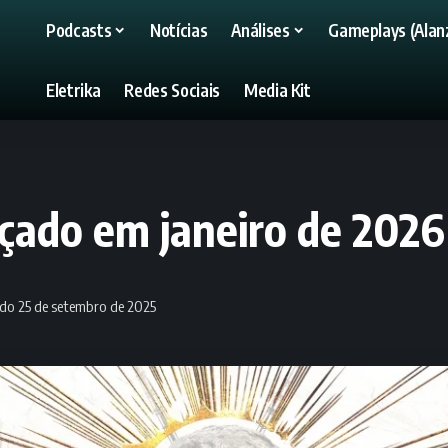
Podcasts
Notícias
Análises
Gameplays (Alanz
Eletrika
Redes Sociais
Media Kit
nçado em janeiro de 2026
ado 25 de setembro de 2025