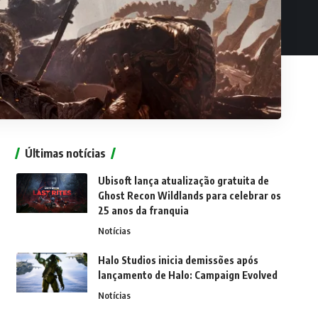
Últimas notícias
Ubisoft lança atualização gratuita de
Ghost Recon Wildlands para celebrar os
25 anos da franquia
Notícias
Halo Studios inicia demissões após
lançamento de Halo: Campaign Evolved
Notícias