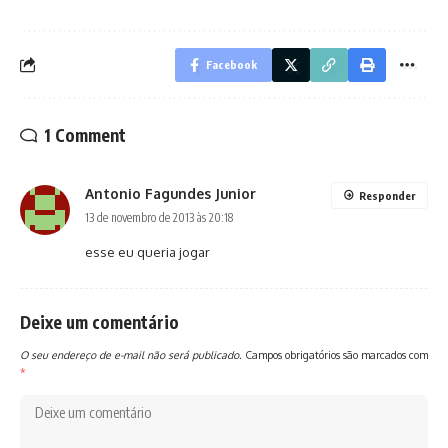
Facebook
1 Comment
Antonio Fagundes Junior
Responder
13 de novembro de 2013 às 20:18
esse eu queria jogar
Deixe um comentário
O seu endereço de e-mail não será publicado.
Campos obrigatórios são marcados com
*