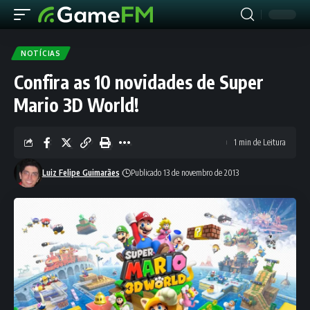
NOTÍCIAS
Confira as 10 novidades de Super
Mario 3D World!
1 min de Leitura
Luiz Felipe Guimarães
Publicado 13 de novembro de 2013