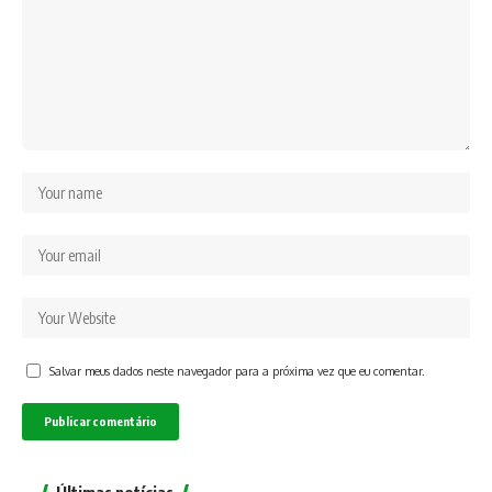
Salvar meus dados neste navegador para a próxima vez que eu comentar.
Últimas notícias