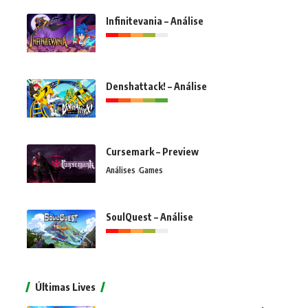
Infinitevania – Análise
Denshattack! – Análise
Cursemark – Preview
Análises
Games
SoulQuest – Análise
Últimas Lives