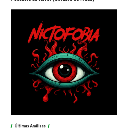
Últimas Análises