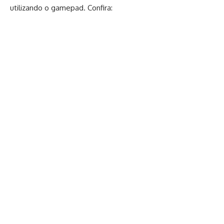
utilizando o gamepad. Confira: