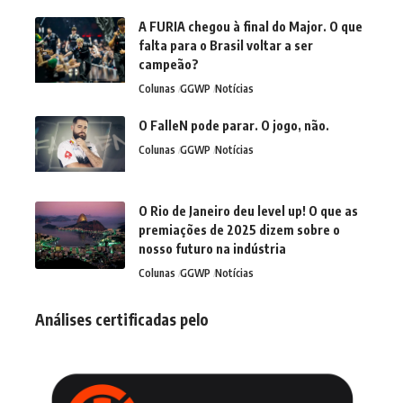
A FURIA chegou à final do Major. O que
falta para o Brasil voltar a ser
campeão?
Colunas
GGWP
Notícias
O FalleN pode parar. O jogo, não.
Colunas
GGWP
Notícias
O Rio de Janeiro deu level up! O que as
premiações de 2025 dizem sobre o
nosso futuro na indústria
Colunas
GGWP
Notícias
Análises certificadas pelo