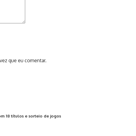
 vez que eu comentar.
18 títulos e sorteio de jogos