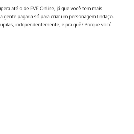
upera até o de EVE Online, já que você tem mais
a gente pagaria só para criar um personagem lindaço.
pupilas, independentemente, e pra quê? Porque você