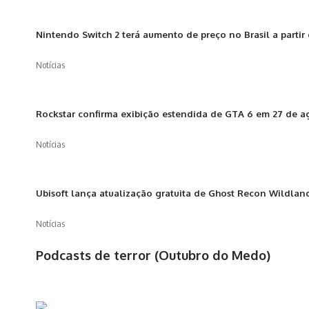
Nintendo Switch 2 terá aumento de preço no Brasil a partir
Notícias
Rockstar confirma exibição estendida de GTA 6 em 27 de agos
Notícias
Ubisoft lança atualização gratuita de Ghost Recon Wildland
Notícias
Podcasts de terror (Outubro do Medo)