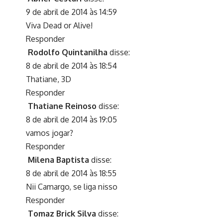
9 de abril de 2014 às 14:59
Viva Dead or Alive!
Responder
Rodolfo Quintanilha
disse:
8 de abril de 2014 às 18:54
Thatiane, 3D
Responder
Thatiane Reinoso
disse:
8 de abril de 2014 às 19:05
vamos jogar?
Responder
Milena Baptista
disse:
8 de abril de 2014 às 18:55
Nii Camargo, se liga nisso
Responder
Tomaz Brick Silva
disse: