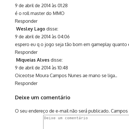
9 de abril de 2014 às 01:28
é o roll master do MMO
Responder
Wesley Lago
disse:
9 de abril de 2014 às 04:06
espero eu q o jogo seja tão bom em gameplay quanto 
Responder
Miqueias Alves
disse:
9 de abril de 2014 às 10:48
Oiceotse Moura Campos Nunes ae mano se liga..
Responder
Deixe um comentário
O seu endereço de e-mail não será publicado.
Campos 