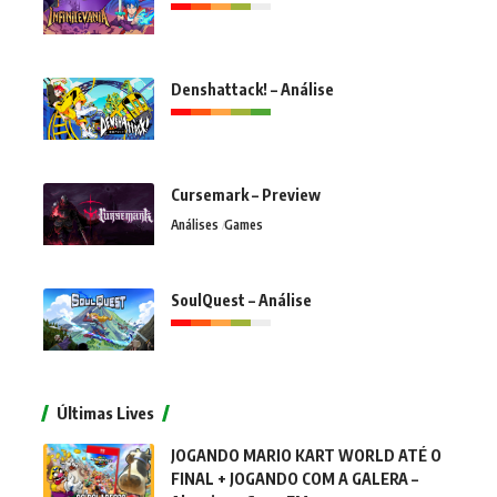
Denshattack! – Análise
Cursemark – Preview
Análises
Games
SoulQuest – Análise
Últimas Lives
JOGANDO MARIO KART WORLD ATÉ O
FINAL + JOGANDO COM A GALERA –