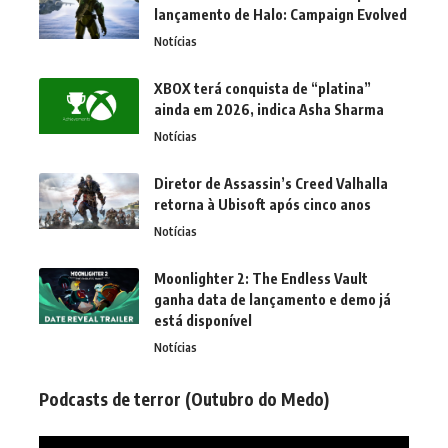
lançamento de Halo: Campaign Evolved
Notícias
XBOX terá conquista de “platina”
ainda em 2026, indica Asha Sharma
Notícias
Diretor de Assassin’s Creed Valhalla
retorna à Ubisoft após cinco anos
Notícias
Moonlighter 2: The Endless Vault
ganha data de lançamento e demo já
está disponível
Notícias
Podcasts de terror (Outubro do Medo)