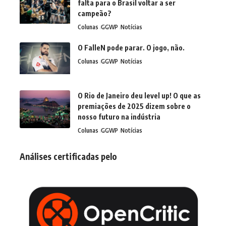
falta para o Brasil voltar a ser
campeão?
Colunas
GGWP
Notícias
O FalleN pode parar. O jogo, não.
Colunas
GGWP
Notícias
O Rio de Janeiro deu level up! O que as
premiações de 2025 dizem sobre o
nosso futuro na indústria
Colunas
GGWP
Notícias
Análises certificadas pelo