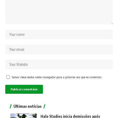
Salvar meus dados neste navegador para a próxima vez que eu comentar.
Últimas notícias
Halo Studios inicia demissões após