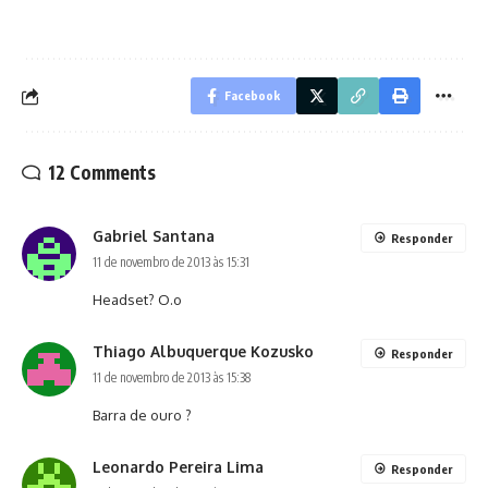
Facebook
12 Comments
Gabriel Santana
Responder
11 de novembro de 2013 às 15:31
Headset? O.o
Thiago Albuquerque Kozusko
Responder
11 de novembro de 2013 às 15:38
Barra de ouro ?
Leonardo Pereira Lima
Responder