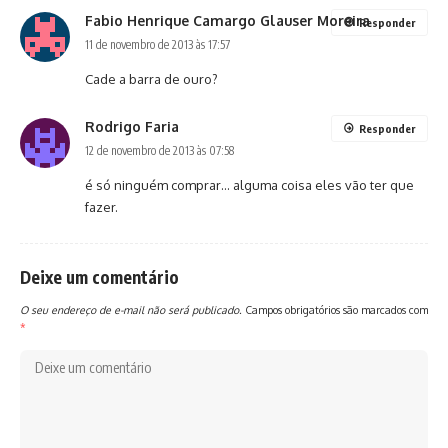
Fabio Henrique Camargo Glauser Moreira
Responder
11 de novembro de 2013 às 17:57
Cade a barra de ouro?
Rodrigo Faria
Responder
12 de novembro de 2013 às 07:58
é só ninguém comprar… alguma coisa eles vão ter que
fazer.
Deixe um comentário
O seu endereço de e-mail não será publicado.
Campos obrigatórios são marcados com
*