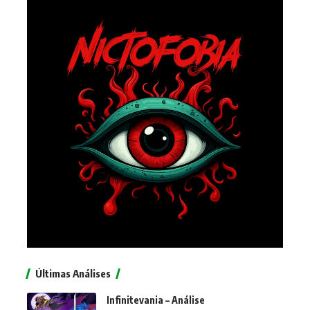
Últimas Análises
Infinitevania – Análise