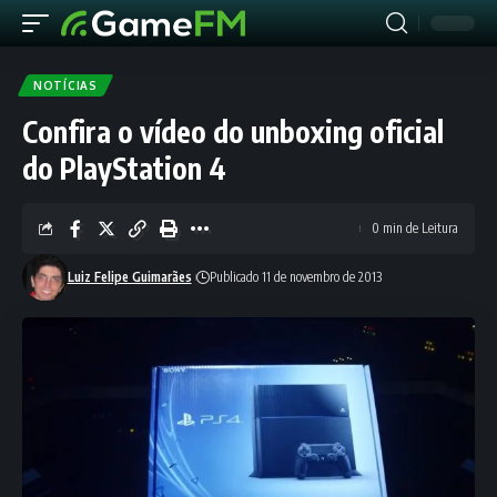
NOTÍCIAS
Confira o vídeo do unboxing oficial
do PlayStation 4
0 min de Leitura
Luiz Felipe Guimarães
Publicado 11 de novembro de 2013