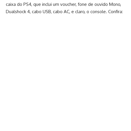
caixa do PS4, que inclui um voucher, fone de ouvido Mono,
Dualshock 4, cabo USB, cabo AC, e claro, o console. Confira: