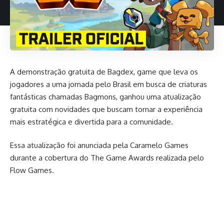
A demonstração gratuita de
Bagdex
, game que leva os
jogadores a uma jornada pelo Brasil em busca de criaturas
fantásticas chamadas Bagmons, ganhou uma atualização
gratuita com novidades que buscam tornar a experiência
mais estratégica e divertida para a comunidade.
Essa atualização foi anunciada pela Caramelo Games
durante a cobertura do The Game Awards realizada pelo
Flow Games.