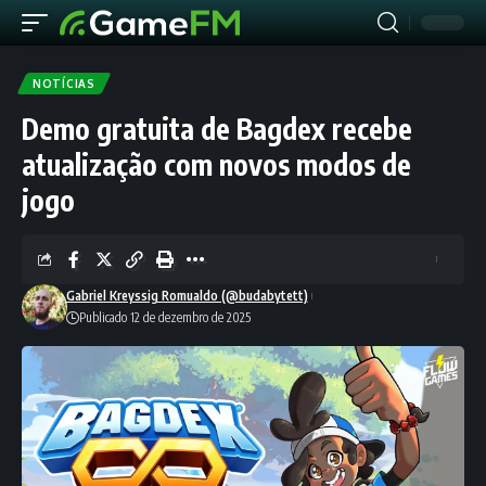
NOTÍCIAS
Demo gratuita de Bagdex recebe
atualização com novos modos de
jogo
Gabriel Kreyssig Romualdo (@budabytett)
Publicado 12 de dezembro de 2025