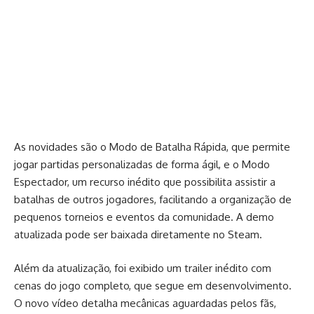
As novidades são o Modo de Batalha Rápida, que permite
jogar partidas personalizadas de forma ágil, e o Modo
Espectador, um recurso inédito que possibilita assistir a
batalhas de outros jogadores, facilitando a organização de
pequenos torneios e eventos da comunidade. A demo
atualizada pode ser baixada diretamente no Steam.
Além da atualização, foi exibido um trailer inédito com
cenas do jogo completo, que segue em desenvolvimento.
O novo vídeo detalha mecânicas aguardadas pelos fãs,