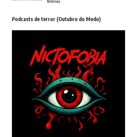
Notícias
Podcasts de terror (Outubro do Medo)