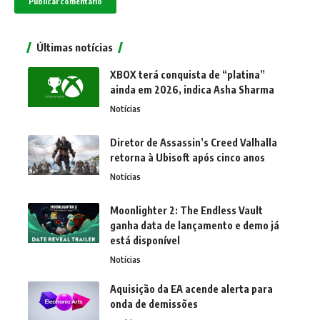
Últimas notícias
XBOX terá conquista de “platina”
ainda em 2026, indica Asha Sharma
Notícias
Diretor de Assassin’s Creed Valhalla
retorna à Ubisoft após cinco anos
Notícias
Moonlighter 2: The Endless Vault
ganha data de lançamento e demo já
está disponível
Notícias
Aquisição da EA acende alerta para
onda de demissões