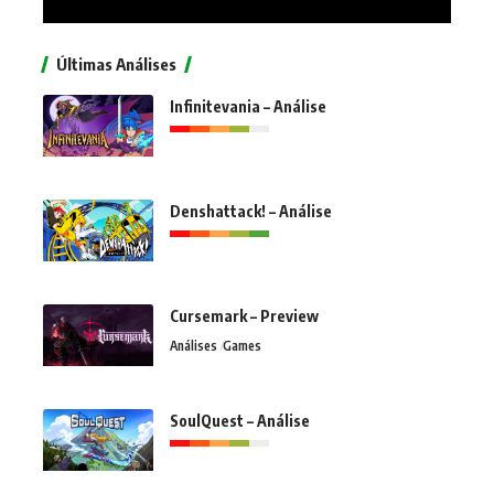
Últimas Análises
Infinitevania – Análise
Denshattack! – Análise
Cursemark – Preview
Análises
Games
SoulQuest – Análise