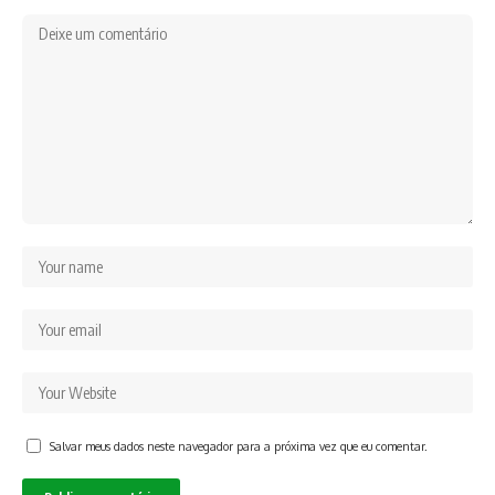
Salvar meus dados neste navegador para a próxima vez que eu comentar.