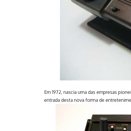
Em 1972, nascia uma das empresas pioneir
entrada desta nova forma de entretenim