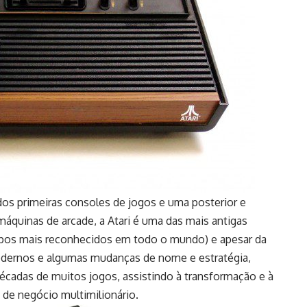
os primeiras consoles de jogos e uma posterior e
máquinas de arcade, a Atari é uma das mais antigas
tipos mais reconhecidos em todo o mundo) e apesar da
dernos e algumas mudanças de nome e estratégia,
écadas de muitos jogos, assistindo à transformação e à
de negócio multimilionário.