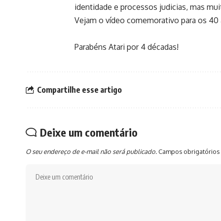
identidade e processos judicias, mas mu
Vejam o vídeo comemorativo para os 40 a
Parabéns Atari por 4 décadas!
Compartilhe esse artigo
Deixe um comentário
O seu endereço de e-mail não será publicado.
Campos obrigatórios