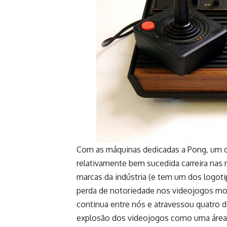
Com as máquinas dedicadas a Pong, um d
relativamente bem sucedida carreira nas 
marcas da indústria (e tem um dos logo
perda de notoriedade nos videojogos mo
continua entre nós e atravessou quatro d
explosão dos videojogos como uma área 