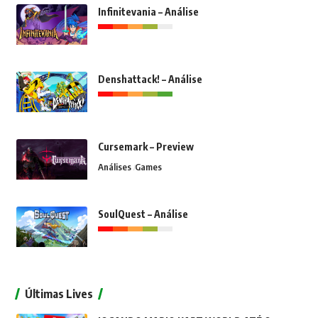
Infinitevania – Análise
Denshattack! – Análise
Cursemark – Preview
Análises
Games
SoulQuest – Análise
Últimas Lives