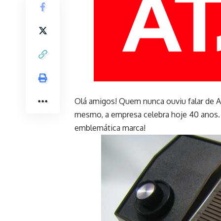
Olá amigos! Quem nunca ouviu falar de A
mesmo, a empresa celebra hoje 40 anos.
emblemática marca!