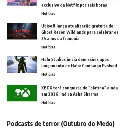
exclusivo da Netflix por seis horas
Notícias
Ubisoft lança atualização gratuita de
Ghost Recon Wildlands para celebrar os
25 anos da franquia
Notícias
Halo Studios inicia demissões após
lançamento de Halo: Campaign Evolved
Notícias
XBOX terá conquista de “platina” ainda
em 2026, indica Asha Sharma
Notícias
Podcasts de terror (Outubro do Medo)