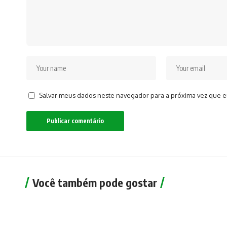
Salvar meus dados neste navegador para a próxima vez que e
Você também pode gostar