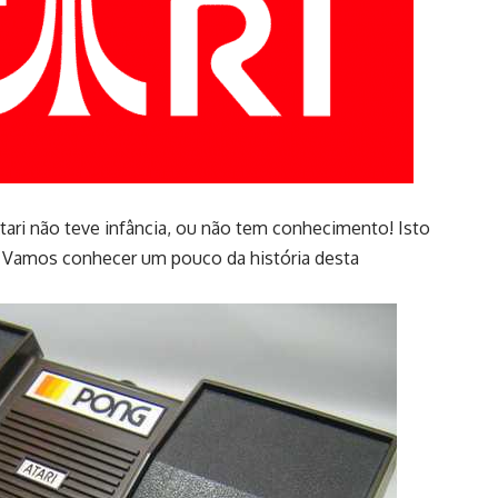
tari não teve infância, ou não tem conhecimento! Isto
 Vamos conhecer um pouco da história desta