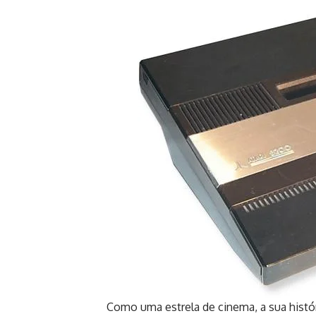
Como uma estrela de cinema, a sua históri