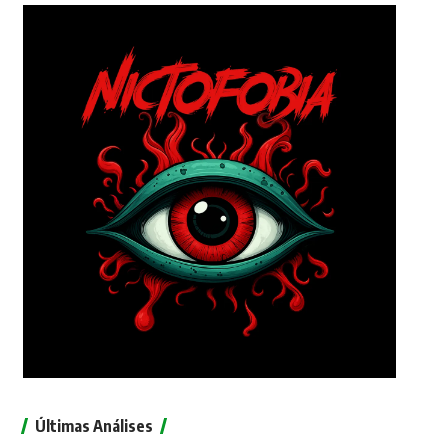
Últimas Análises