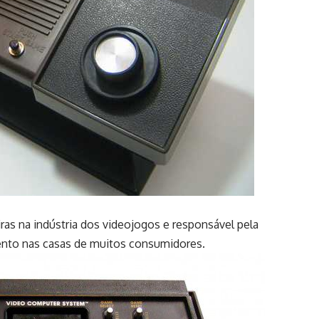
as na indústria dos videojogos e responsável pela
ento nas casas de muitos consumidores.