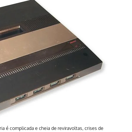
a é complicada e cheia de reviravoltas, crises de