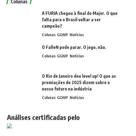
Colunas
A FURIA chegou à final do Major. O que
falta para o Brasil voltar a ser
campeão?
Colunas
GGWP
Notícias
O FalleN pode parar. O jogo, não.
Colunas
GGWP
Notícias
O Rio de Janeiro deu level up! O que as
premiações de 2025 dizem sobre o
nosso futuro na indústria
Colunas
GGWP
Notícias
Análises certificadas pelo