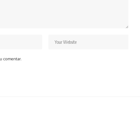
u comentar.