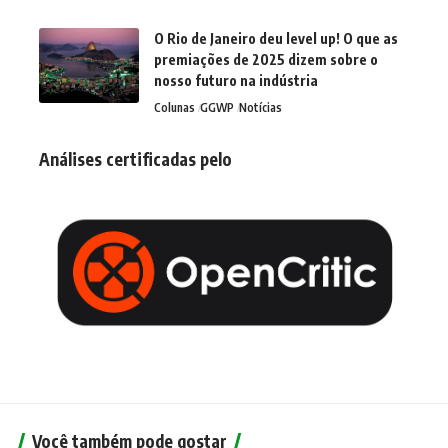
O Rio de Janeiro deu level up! O que as
premiações de 2025 dizem sobre o
nosso futuro na indústria
Colunas
GGWP
Notícias
Análises certificadas pelo
Você também pode gostar