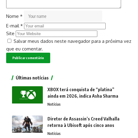
Nome
*
E-mail
*
Site
Salvar meus dados neste navegador para a próxima vez
que eu comentar.
Últimas notícias
XBOX terá conquista de “platina”
ainda em 2026, indica Asha Sharma
Notícias
Diretor de Assassin’s Creed Valhalla
retorna à Ubisoft após cinco anos
Notícias