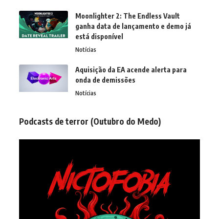
Moonlighter 2: The Endless Vault
ganha data de lançamento e demo já
está disponível
Notícias
Aquisição da EA acende alerta para
onda de demissões
Notícias
Podcasts de terror (Outubro do Medo)