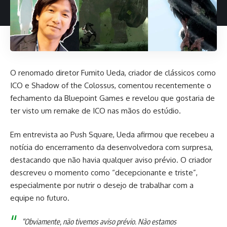
O renomado diretor Fumito Ueda, criador de clássicos como
ICO e Shadow of the Colossus,
comentou
recentemente o
fechamento da Bluepoint Games e revelou que gostaria de
ter visto um remake de ICO nas mãos do estúdio.
Em entrevista ao Push Square, Ueda afirmou que recebeu a
notícia do encerramento da desenvolvedora com surpresa,
destacando que não havia qualquer aviso prévio. O criador
descreveu o momento como “decepcionante e triste”,
especialmente por nutrir o desejo de trabalhar com a
equipe no futuro.
“Obviamente, não tivemos aviso prévio. Não estamos