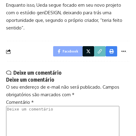
Enquanto isso, Ueda segue focado em seu novo projeto
com o estúdio genDESIGN, deixando para trás uma
oportunidade que, segundo o próprio criador, “teria feito
sentido”.
Facebook
Deixe um comentário
Deixe um comentário
O seu endereço de e-mail não será publicado.
Campos
obrigatórios são marcados com
*
Comentário
*