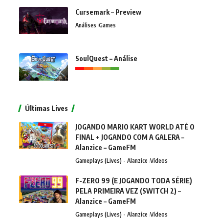
Cursemark – Preview
Análises
Games
SoulQuest – Análise
Últimas Lives
JOGANDO MARIO KART WORLD ATÉ O
FINAL + JOGANDO COM A GALERA –
Alanzice – GameFM
Gameplays (Lives) - Alanzice
Vídeos
F-ZERO 99 (E JOGANDO TODA SÉRIE)
PELA PRIMEIRA VEZ (SWITCH 2) –
Alanzice – GameFM
Gameplays (Lives) - Alanzice
Vídeos