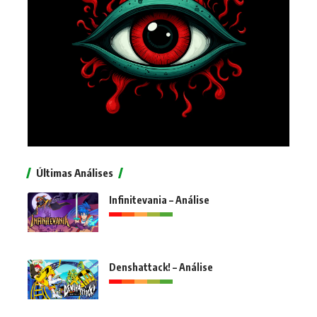
Últimas Análises
Infinitevania – Análise
Denshattack! – Análise