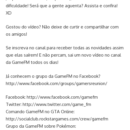
dificuldade! Será que a gente aguenta? Assista e confira!
XD
Gostou do vídeo? Não deixe de curtir e compartilhar com
os amigos!
Se inscreva no canal para receber todas as novidades assim
que elas saírem! E não percam, sai um novo vídeo no canal
da GameFM todos os dias!
Já conhecem o grupo da GameFM no Facebook?
http://www.facebook.com/groups/gamersreunion/
Facebook:
http://www.facebook.com/gamefm
Twitter:
http://www.twitter.com/game_fm
Comando GameFM no GTA Online:
http://socialclub.rockstargames.com/crew/gamefm
Grupo da GameFM sobre Pokémon: