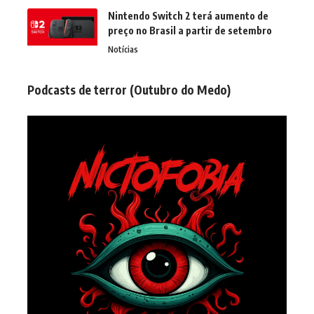
Nintendo Switch 2 terá aumento de
preço no Brasil a partir de setembro
Notícias
Podcasts de terror (Outubro do Medo)