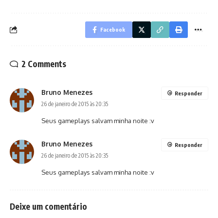
Facebook
2 Comments
Bruno Menezes
Responder
26 de janeiro de 2015 às 20:35
Seus gameplays salvam minha noite :v
Bruno Menezes
Responder
26 de janeiro de 2015 às 20:35
Seus gameplays salvam minha noite :v
Deixe um comentário