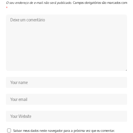
O seu endereço de e-mail não será publicado.
Campos obrigatórios são marcados com
*
Salvar meus dados neste navegador para a próxima vez que eu comentar.