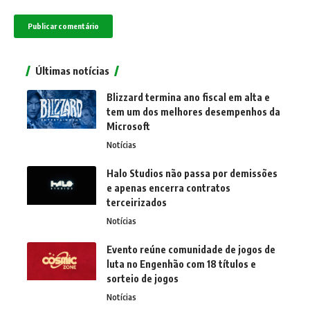
Últimas notícias
Blizzard termina ano fiscal em alta e
tem um dos melhores desempenhos da
Microsoft
Notícias
Halo Studios não passa por demissões
e apenas encerra contratos
terceirizados
Notícias
Evento reúne comunidade de jogos de
luta no Engenhão com 18 títulos e
sorteio de jogos
Notícias