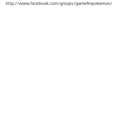
http://www.facebook.com/groups/gamefmpokemon/