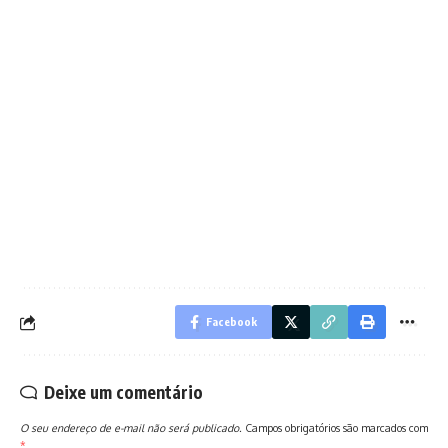
Facebook
Deixe um comentário
O seu endereço de e-mail não será publicado.
Campos obrigatórios são marcados com
*