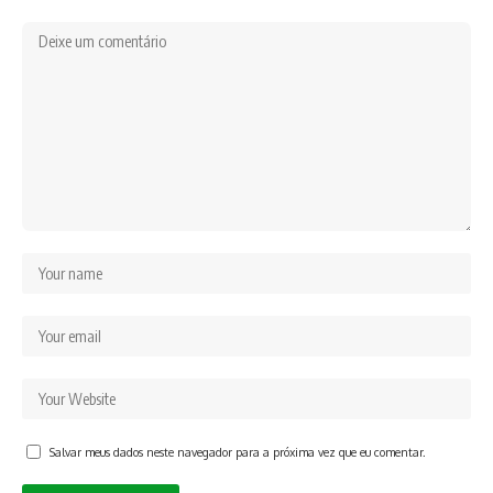
Salvar meus dados neste navegador para a próxima vez que eu comentar.