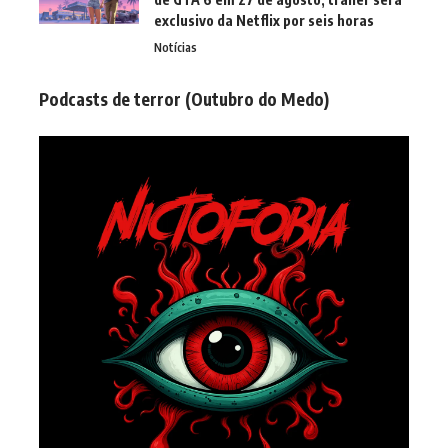
exclusivo da Netflix por seis horas
Notícias
Podcasts de terror (Outubro do Medo)