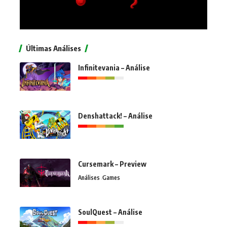
Últimas Análises
Infinitevania – Análise
Denshattack! – Análise
Cursemark – Preview
Análises
Games
SoulQuest – Análise