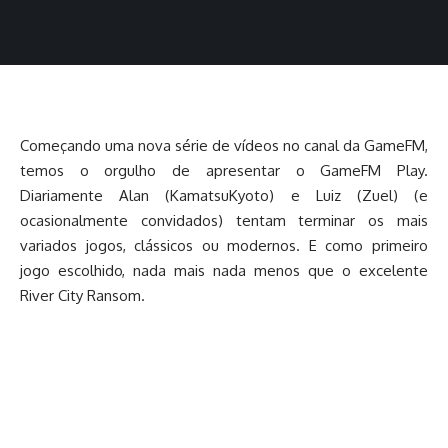
Começando uma nova série de vídeos no canal da GameFM,
temos o orgulho de apresentar o GameFM Play.
Diariamente Alan (KamatsuKyoto) e Luiz (Zuel) (e
ocasionalmente convidados) tentam terminar os mais
variados jogos, clássicos ou modernos. E como primeiro
jogo escolhido, nada mais nada menos que o excelente
River City Ransom.