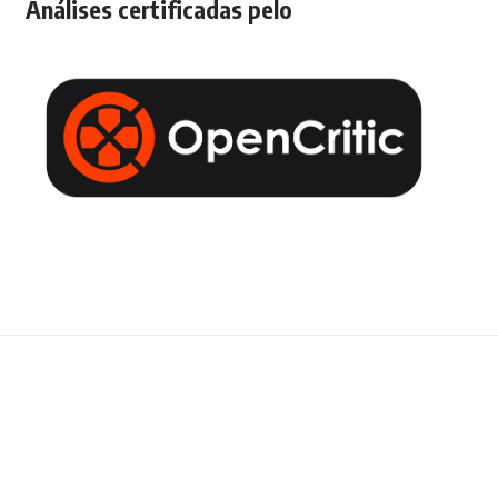
Análises certificadas pelo