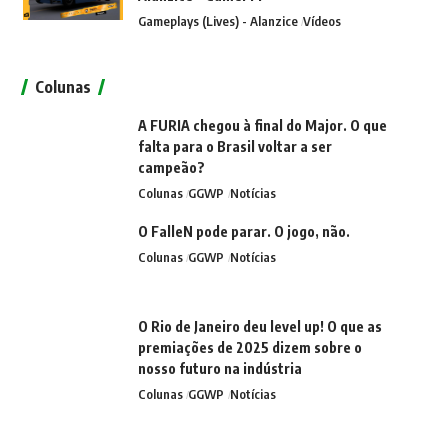
Gameplays (Lives) - Alanzice
Vídeos
Colunas
A FURIA chegou à final do Major. O que
falta para o Brasil voltar a ser
campeão?
Colunas
GGWP
Notícias
O FalleN pode parar. O jogo, não.
Colunas
GGWP
Notícias
O Rio de Janeiro deu level up! O que as
premiações de 2025 dizem sobre o
nosso futuro na indústria
Colunas
GGWP
Notícias