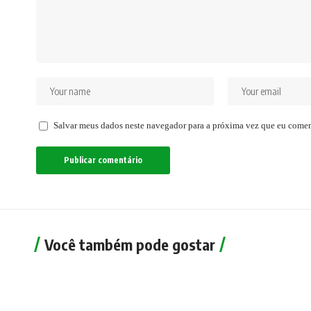
Salvar meus dados neste navegador para a próxima vez que eu comen
Você também pode gostar