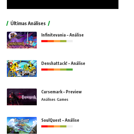
Últimas Análises
Infinitevania – Análise
Denshattack! – Análise
Cursemark – Preview
Análises
Games
SoulQuest – Análise