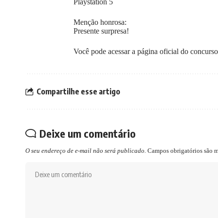
Playstation 5
Menção honrosa:
Presente surpresa!
Você pode acessar a página oficial do concurso, 
Compartilhe esse artigo
Deixe um comentário
O seu endereço de e-mail não será publicado.
Campos obrigatórios são 