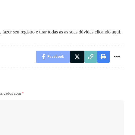
fazer seu registro e tirar todas as as suas dúvidas
clicando aqui
.
Facebook
marcados com
*