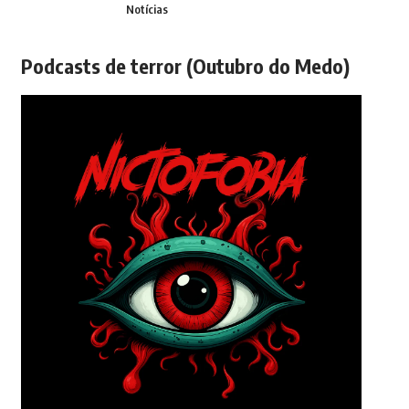
Notícias
Podcasts de terror (Outubro do Medo)