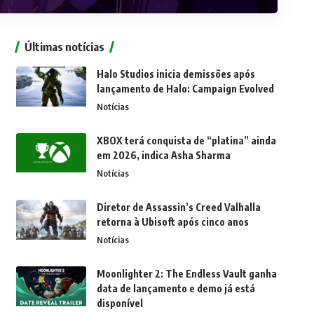
Últimas notícias
Halo Studios inicia demissões após
lançamento de Halo: Campaign Evolved
Notícias
XBOX terá conquista de “platina” ainda
em 2026, indica Asha Sharma
Notícias
Diretor de Assassin’s Creed Valhalla
retorna à Ubisoft após cinco anos
Notícias
Moonlighter 2: The Endless Vault ganha
data de lançamento e demo já está
disponível