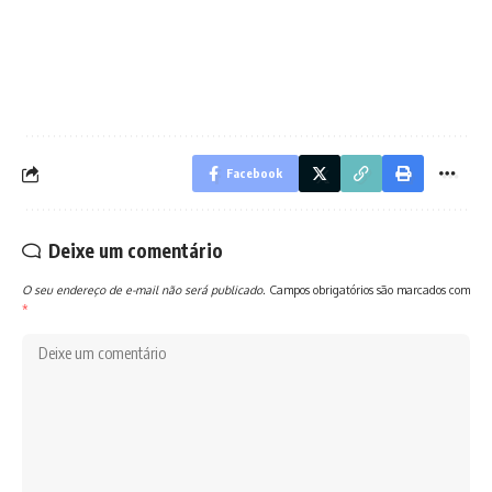
Facebook
Deixe um comentário
O seu endereço de e-mail não será publicado.
Campos obrigatórios são marcados com
*