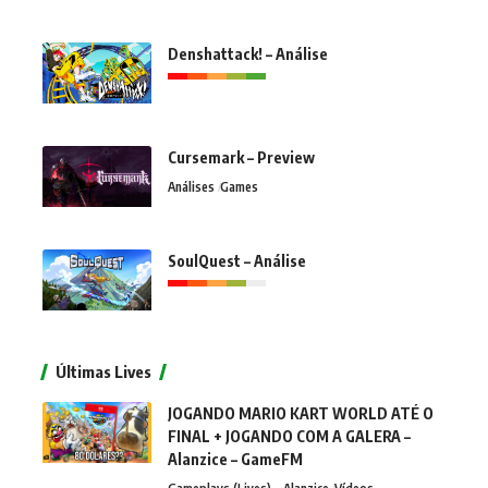
Denshattack! – Análise
Cursemark – Preview
Análises
Games
SoulQuest – Análise
Últimas Lives
JOGANDO MARIO KART WORLD ATÉ O
FINAL + JOGANDO COM A GALERA –
Alanzice – GameFM