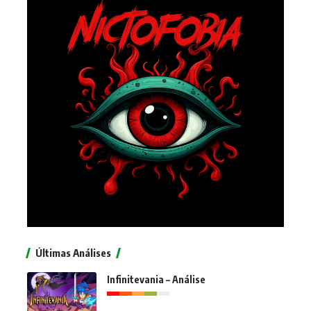
Últimas Análises
Infinitevania – Análise