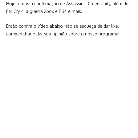
Hoje temos a confirmação de Assassin’s Creed Unity, além de
Far Cry 4, a guerra Xbox e PS4 e mais.
Então confira o vídeo abaixo, não se esqueça de dar like,
compartilhar e dar sua opinião sobre o nosso programa: