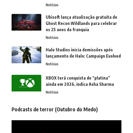
Notícias
Ubisoft lança atualização gratuita de
Ghost Recon Wildlands para celebrar
os 25 anos da franquia
Notícias
Halo Studios inicia demissões após
lançamento de Halo: Campaign Evolved
Notícias
XBOX terá conquista de “platina”
ainda em 2026, indica Asha Sharma
Notícias
Podcasts de terror (Outubro do Medo)