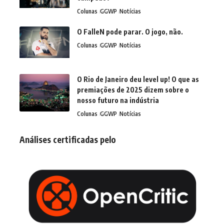
Colunas
GGWP
Notícias
O FalleN pode parar. O jogo, não.
Colunas
GGWP
Notícias
O Rio de Janeiro deu level up! O que as
premiações de 2025 dizem sobre o
nosso futuro na indústria
Colunas
GGWP
Notícias
Análises certificadas pelo