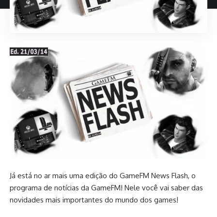
Já está no ar mais uma edição do GameFM News Flash, o
programa de notícias da GameFM! Nele você vai saber das
novidades mais importantes do mundo dos games!