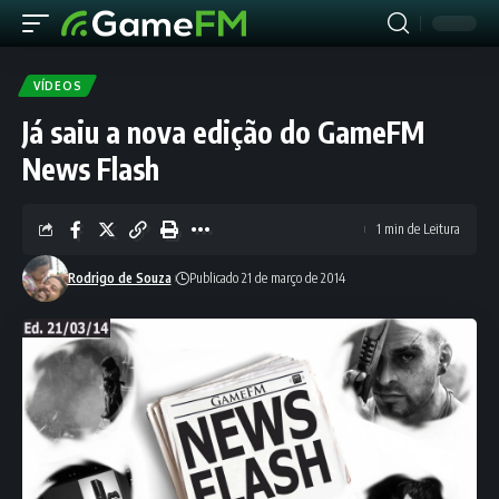
VÍDEOS
Já saiu a nova edição do GameFM
News Flash
1 min de Leitura
Rodrigo de Souza
Publicado 21 de março de 2014