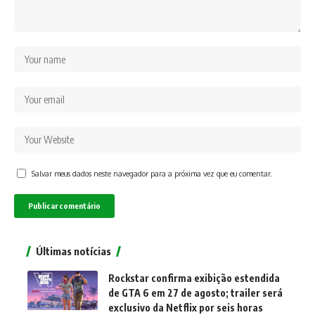
Salvar meus dados neste navegador para a próxima vez que eu comentar.
Últimas notícias
Rockstar confirma exibição estendida
de GTA 6 em 27 de agosto; trailer será
exclusivo da Netflix por seis horas