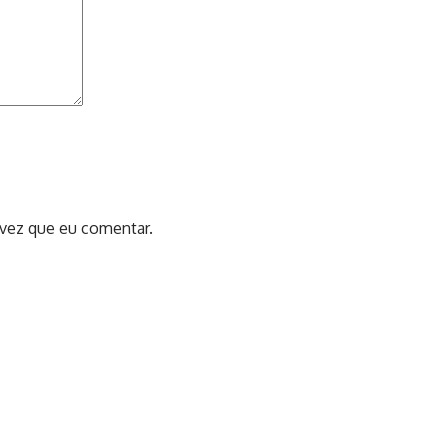
 vez que eu comentar.