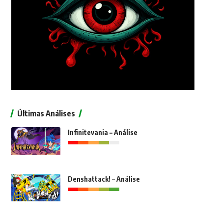
Últimas Análises
Infinitevania – Análise
Denshattack! – Análise