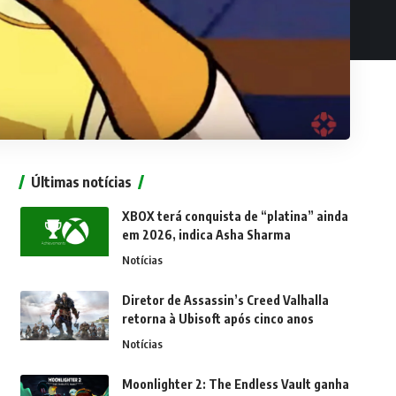
Últimas notícias
XBOX terá conquista de “platina” ainda
em 2026, indica Asha Sharma
Notícias
Diretor de Assassin’s Creed Valhalla
retorna à Ubisoft após cinco anos
Notícias
Moonlighter 2: The Endless Vault ganha