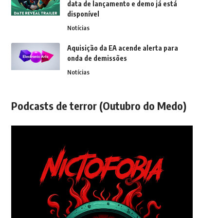
data de lançamento e demo já está
disponível
Notícias
Aquisição da EA acende alerta para
onda de demissões
Notícias
Podcasts de terror (Outubro do Medo)