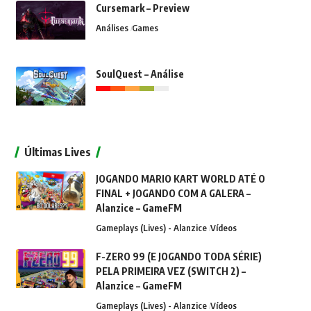
Cursemark – Preview
Análises
Games
SoulQuest – Análise
Últimas Lives
JOGANDO MARIO KART WORLD ATÉ O
FINAL + JOGANDO COM A GALERA –
Alanzice – GameFM
Gameplays (Lives) - Alanzice
Vídeos
F-ZERO 99 (E JOGANDO TODA SÉRIE)
PELA PRIMEIRA VEZ (SWITCH 2) –
Alanzice – GameFM
Gameplays (Lives) - Alanzice
Vídeos