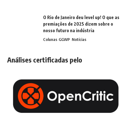
O Rio de Janeiro deu level up! O que as
premiações de 2025 dizem sobre o
nosso futuro na indústria
Colunas
GGWP
Notícias
Análises certificadas pelo