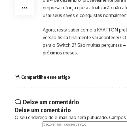
empresa reforça que a atualização não a
usar seus saves e conquistas normalmen
Agora, resta saber como a KRAFTON prete
versão física finalmente vai acontecer?
para o Switch 2? São muitas perguntas 
próximos meses.
Compartilhe esse artigo
Deixe um comentário
Deixe um comentário
O seu endereço de e-mail não será publicado.
Campos 