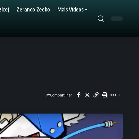
ice)
Zerando Zeebo
Mais Vídeos
Compartilhar