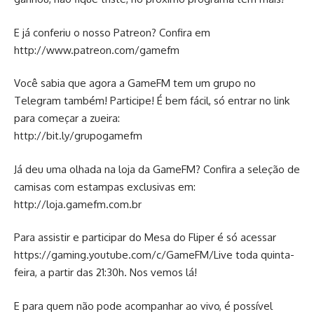
E já conferiu o nosso Patreon? Confira em
http://www.patreon.com/gamefm
Você sabia que agora a GameFM tem um grupo no
Telegram também! Participe! É bem fácil, só entrar no link
para começar a zueira:
http://bit.ly/grupogamefm
Já deu uma olhada na loja da GameFM? Confira a seleção de
camisas com estampas exclusivas em:
http://loja.gamefm.com.br
Para assistir e participar do Mesa do Fliper é só acessar
https://gaming.youtube.com/c/GameFM/Live
toda quinta-
feira, a partir das 21:30h. Nos vemos lá!
E para quem não pode acompanhar ao vivo, é possível