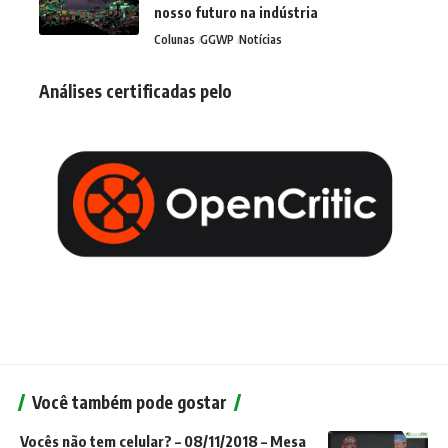
nosso futuro na indústria
Colunas
GGWP
Notícias
Análises certificadas pelo
Você também pode gostar
Vocês não tem celular? – 08/11/2018 – Mesa