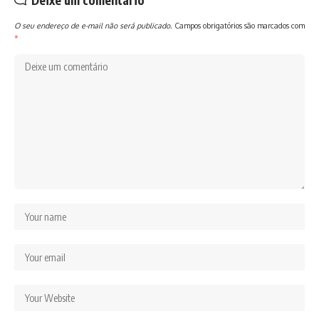
O seu endereço de e-mail não será publicado.
Campos obrigatórios são marcados com
*