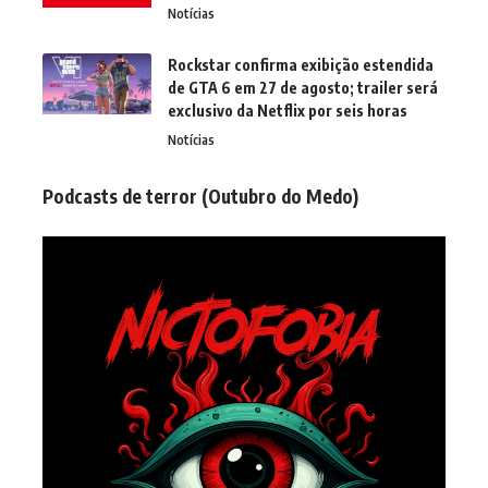
Notícias
Rockstar confirma exibição estendida
de GTA 6 em 27 de agosto; trailer será
exclusivo da Netflix por seis horas
Notícias
Podcasts de terror (Outubro do Medo)