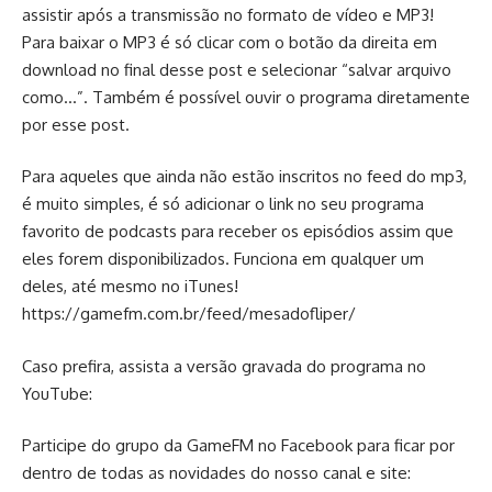
assistir após a transmissão no formato de vídeo e MP3!
Para baixar o MP3 é só clicar com o botão da direita em
download no final desse post e selecionar “salvar arquivo
como…”. Também é possível ouvir o programa diretamente
por esse post.
Para aqueles que ainda não estão inscritos no feed do mp3,
é muito simples, é só adicionar o link no seu programa
favorito de podcasts para receber os episódios assim que
eles forem disponibilizados. Funciona em qualquer um
deles, até mesmo no iTunes!
https://gamefm.com.br/feed/mesadofliper/
Caso prefira, assista a versão gravada do programa no
YouTube:
Participe do grupo da GameFM no Facebook para ficar por
dentro de todas as novidades do nosso canal e site: