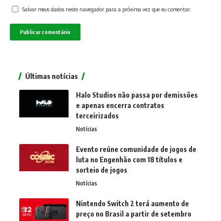
Salvar meus dados neste navegador para a próxima vez que eu comentar.
Últimas notícias
Halo Studios não passa por demissões
e apenas encerra contratos
terceirizados
Notícias
Evento reúne comunidade de jogos de
luta no Engenhão com 18 títulos e
sorteio de jogos
Notícias
Nintendo Switch 2 terá aumento de
preço no Brasil a partir de setembro