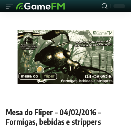
Mesa do Fliper – 04/02/2016 –
Formigas, bebidas e strippers