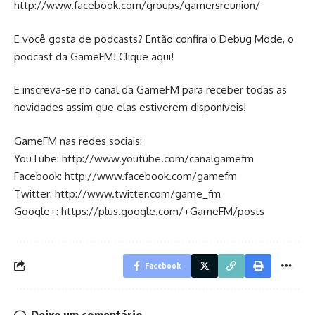
http://www.facebook.com/groups/gamersreunion/
E você gosta de podcasts? Então confira o Debug Mode, o
podcast da GameFM! Clique aqui!
E inscreva-se no canal da GameFM para receber todas as
novidades assim que elas estiverem disponíveis!
GameFM nas redes sociais:
YouTube:
http://www.youtube.com/canalgamefm
Facebook:
http://www.facebook.com/gamefm
Twitter:
http://www.twitter.com/game_fm
Google+:
https://plus.google.com/+GameFM/posts
Facebook
Deixe um comentário