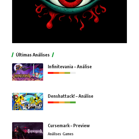
Últimas Análises
Infinitevania – Análise
Denshattack! – Análise
Cursemark – Preview
Análises
Games