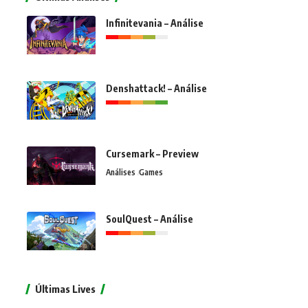
Infinitevania – Análise
Denshattack! – Análise
Cursemark – Preview
Análises
Games
SoulQuest – Análise
Últimas Lives