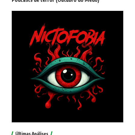
Últimas Análises