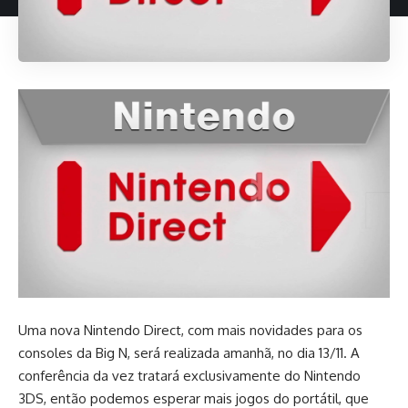
Uma nova Nintendo Direct, com mais novidades para os
consoles da Big N, será realizada amanhã, no dia 13/11. A
conferência da vez tratará exclusivamente do Nintendo
3DS, então podemos esperar mais jogos do portátil, que