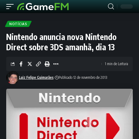
NOTÍCIAS
Nintendo anuncia nova Nintendo
Direct sobre 3DS amanhã, dia 13
1 min de Leitura
Luiz Felipe Guimarães
Publicado 12 de novembro de 2013