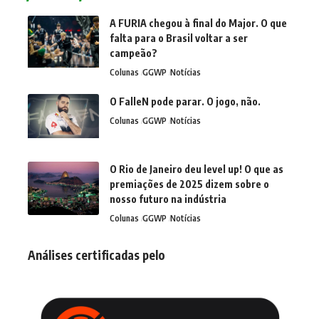
A FURIA chegou à final do Major. O que
falta para o Brasil voltar a ser
campeão?
Colunas
GGWP
Notícias
O FalleN pode parar. O jogo, não.
Colunas
GGWP
Notícias
O Rio de Janeiro deu level up! O que as
premiações de 2025 dizem sobre o
nosso futuro na indústria
Colunas
GGWP
Notícias
Análises certificadas pelo