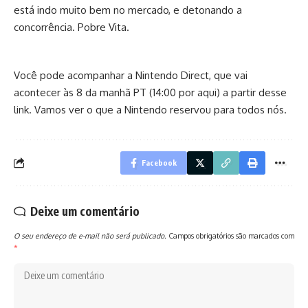
está indo muito bem no mercado, e detonando a
concorrência. Pobre Vita.
Você pode acompanhar a Nintendo Direct, que vai
acontecer às 8 da manhã PT (14:00 por aqui) a partir
desse
link
. Vamos ver o que a Nintendo reservou para todos nós.
Facebook
Deixe um comentário
O seu endereço de e-mail não será publicado.
Campos obrigatórios são marcados com
*