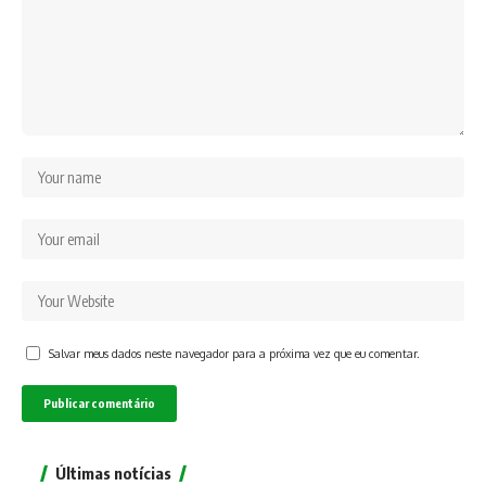
Salvar meus dados neste navegador para a próxima vez que eu comentar.
Últimas notícias