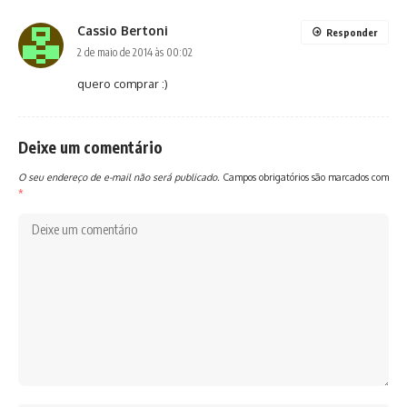
Cassio Bertoni
Responder
2 de maio de 2014 às 00:02
quero comprar :)
Deixe um comentário
O seu endereço de e-mail não será publicado.
Campos obrigatórios são marcados com
*