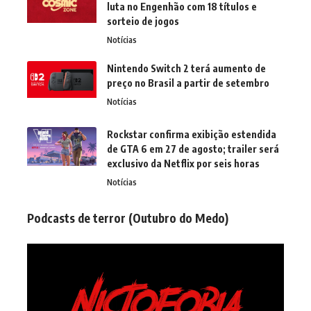
luta no Engenhão com 18 títulos e
sorteio de jogos
Notícias
Nintendo Switch 2 terá aumento de
preço no Brasil a partir de setembro
Notícias
Rockstar confirma exibição estendida
de GTA 6 em 27 de agosto; trailer será
exclusivo da Netflix por seis horas
Notícias
Podcasts de terror (Outubro do Medo)