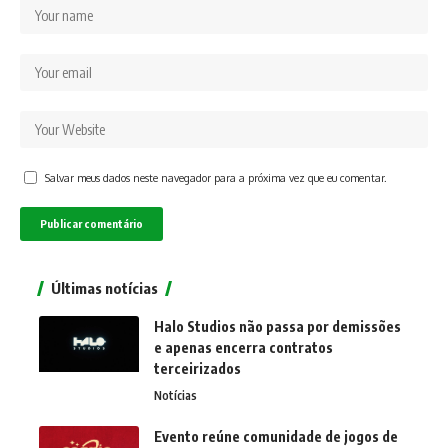
Salvar meus dados neste navegador para a próxima vez que eu comentar.
Últimas notícias
Halo Studios não passa por demissões
e apenas encerra contratos
terceirizados
Notícias
Evento reúne comunidade de jogos de