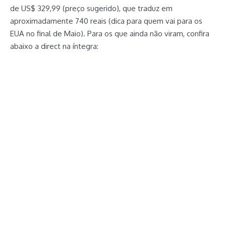
de US$ 329,99 (preço sugerido), que traduz em
aproximadamente 740 reais (dica para quem vai para os
EUA no final de Maio). Para os que ainda não viram, confira
abaixo a direct na íntegra: