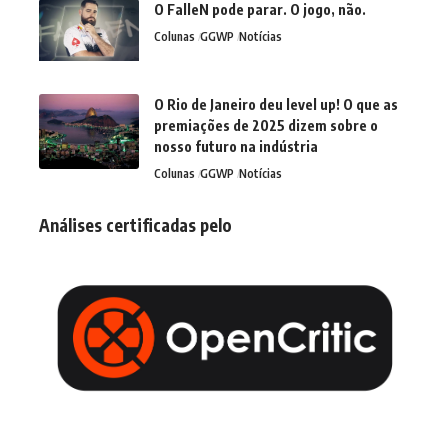
O FalleN pode parar. O jogo, não.
Colunas
GGWP
Notícias
O Rio de Janeiro deu level up! O que as
premiações de 2025 dizem sobre o
nosso futuro na indústria
Colunas
GGWP
Notícias
Análises certificadas pelo