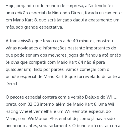
Hoje, pegando todo mundo de surpresa, a Nintendo fez
uma edição especial da Nintendo Direct, focada unicamente
em Mario Kart 8, que será lançado daqui a exatamente um
mês, sob grande espectativa.
A transmissão, que levou cerca de 40 minutos, mostrou
várias novidades e informações bastante importantes do
que pode ser um dos melhores jogos da franquia até então
(e olha que competir com Mario Kart 64 não é para
qualquer um). Indo por partes, vamos começar com o
bundle especial de Mario Kart 8 que foi revelado durante a
Direct.
O pacote especial contará com a versão Deluxe do Wii U,
preta, com 32 GB interno, além de Mario Kart 8, uma Wii
Racing Wheel vermelha, e um Wii Remote especial do
Mario, com Wii Motion Plus embutido, como já havia sido
anunciado antes, separadamente. O bundle irá custar cerca