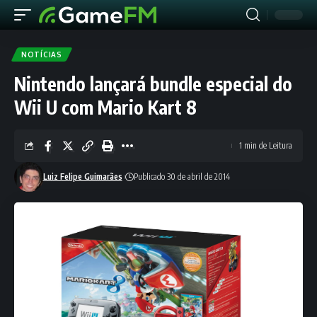
NOTÍCIAS
Nintendo lançará bundle especial do
Wii U com Mario Kart 8
1 min de Leitura
Luiz Felipe Guimarães
Publicado 30 de abril de 2014