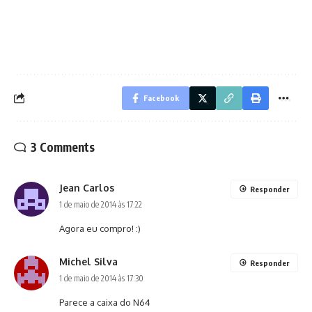
Facebook
3 Comments
Jean Carlos
Responder
1 de maio de 2014 às 17:22
Agora eu compro! :)
Michel Silva
Responder
1 de maio de 2014 às 17:30
Parece a caixa do N64