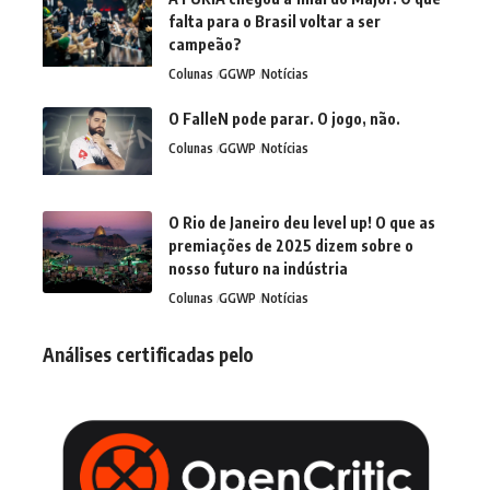
falta para o Brasil voltar a ser
campeão?
Colunas
GGWP
Notícias
O FalleN pode parar. O jogo, não.
Colunas
GGWP
Notícias
O Rio de Janeiro deu level up! O que as
premiações de 2025 dizem sobre o
nosso futuro na indústria
Colunas
GGWP
Notícias
Análises certificadas pelo