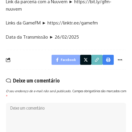
Link da parceria com a Nuuvem ►
https://bit.ly/gfm-
nuuvem
Links da GameFM ►
https://linktr.ee/gamefm
Data da Transmissão ► 26/02/2025
Facebook
Deixe um comentário
O seu endereço de e-mail não será publicado.
Campos obrigatórios são marcados com
*