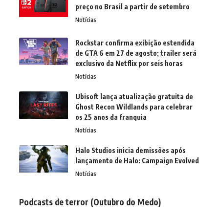
preço no Brasil a partir de setembro
Notícias
Rockstar confirma exibição estendida
de GTA 6 em 27 de agosto; trailer será
exclusivo da Netflix por seis horas
Notícias
Ubisoft lança atualização gratuita de
Ghost Recon Wildlands para celebrar
os 25 anos da franquia
Notícias
Halo Studios inicia demissões após
lançamento de Halo: Campaign Evolved
Notícias
Podcasts de terror (Outubro do Medo)