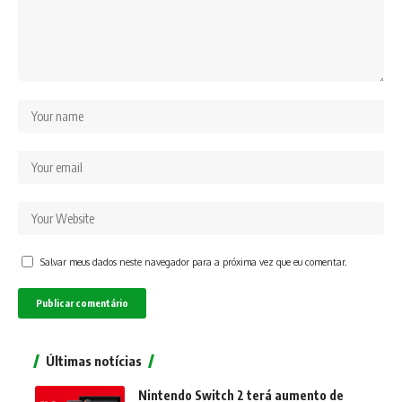
Salvar meus dados neste navegador para a próxima vez que eu comentar.
Últimas notícias
Nintendo Switch 2 terá aumento de