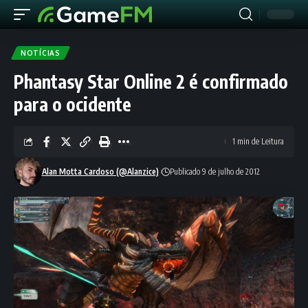
NOTÍCIAS
Phantasy Star Online 2 é confirmado
para o ocidente
1 min de Leitura
Alan Motta Cardoso (@Alanzice)
Publicado 9 de julho de 2012