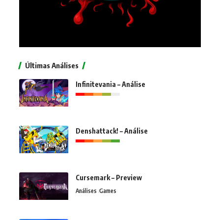
Últimas Análises
Infinitevania – Análise
Denshattack! – Análise
Cursemark – Preview
Análises
Games