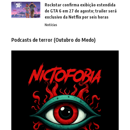
Rockstar confirma exibição estendida
de GTA 6 em 27 de agosto; trailer será
exclusivo da Netflix por seis horas
Notícias
Podcasts de terror (Outubro do Medo)