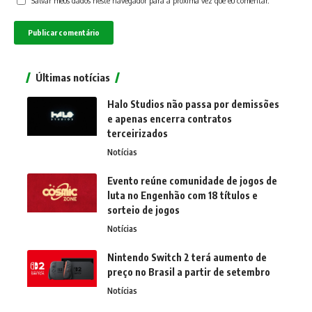
Salvar meus dados neste navegador para a próxima vez que eu comentar.
Últimas notícias
Halo Studios não passa por demissões
e apenas encerra contratos
terceirizados
Notícias
Evento reúne comunidade de jogos de
luta no Engenhão com 18 títulos e
sorteio de jogos
Notícias
Nintendo Switch 2 terá aumento de
preço no Brasil a partir de setembro
Notícias