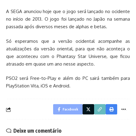
A SEGA anunciou hoje que o jogo será lançado no ocidente
no início de 2013. O jogo foi lançado no Japão na semana
passada após diversos meses de alphas e betas.
Só esperamos que a versão ocidental acompanhe as
atualizações da versão oriental, para que não aconteça o
que aconteceu com o Phantasy Star Universe, que ficou
atrasado em quase um ano nesse aspecto.
PSO2 será Free-to-Play e além do PC sairá também para
PlayStation Vita, iOS e Android.
Facebook
Deixe um comentário