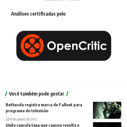
Análises certificadas pelo
Você também pode gostar
Bethesda registra marca de Fallout para
programa de televisão
16 de janeiro de 2013
Unity cancela taxa que causou revolta e