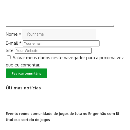
Nome
*
E-mail
*
Site
Salvar meus dados neste navegador para a próxima vez
que eu comentar.
Últimas notícias
Evento reúne comunidade de jogos de luta no Engenhão com 18
títulos e sorteio de jogos