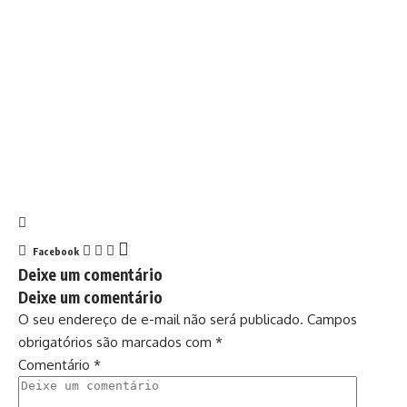
Facebook
Deixe um comentário
Deixe um comentário
O seu endereço de e-mail não será publicado.
Campos
obrigatórios são marcados com
*
Comentário
*