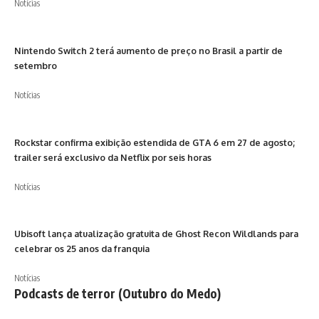
Notícias
Nintendo Switch 2 terá aumento de preço no Brasil a partir de
setembro
Notícias
Rockstar confirma exibição estendida de GTA 6 em 27 de agosto;
trailer será exclusivo da Netflix por seis horas
Notícias
Ubisoft lança atualização gratuita de Ghost Recon Wildlands para
celebrar os 25 anos da franquia
Notícias
Podcasts de terror (Outubro do Medo)