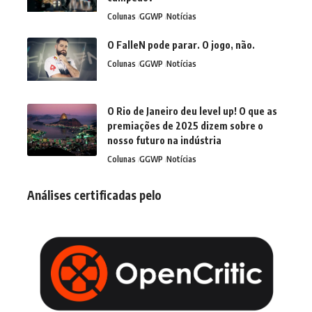
Colunas
GGWP
Notícias
O FalleN pode parar. O jogo, não.
Colunas
GGWP
Notícias
O Rio de Janeiro deu level up! O que as
premiações de 2025 dizem sobre o
nosso futuro na indústria
Colunas
GGWP
Notícias
Análises certificadas pelo