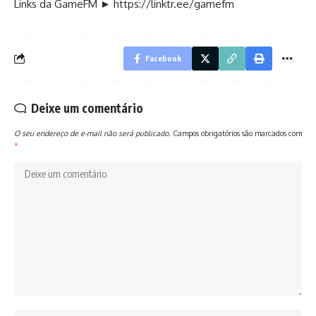
Links da GameFM ►
https://linktr.ee/gamefm
Facebook
Deixe um comentário
O seu endereço de e-mail não será publicado.
Campos obrigatórios são marcados com
*