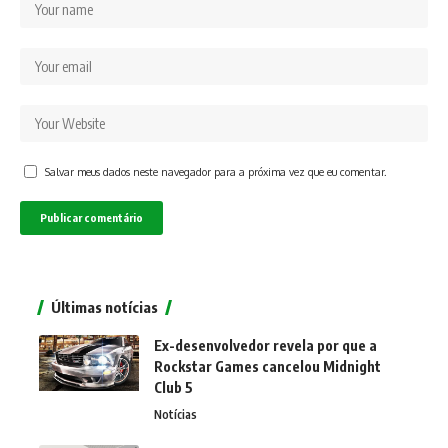
Salvar meus dados neste navegador para a próxima vez que eu comentar.
Últimas notícias
Ex-desenvolvedor revela por que a
Rockstar Games cancelou Midnight
Club 5
Notícias