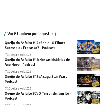
Você também pode gostar
Queijo do Asfalto #14: Sonic – O Filme:
Sucesso ou Fracasso? – Podcast
20 de janeiro de 2026
Queijo do Asfalto #11: Nossas histórias de
Ano Novo – Podcast
20 de janeiro de 2026
Queijo do Asfalto #18: A saga Star Wars –
Podcast
20 de janeiro de 2026
Queijo do Asfalto #7: O Terror de Junji Ito –
Podcast