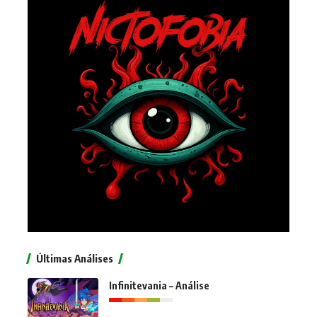
Últimas Análises
Infinitevania – Análise