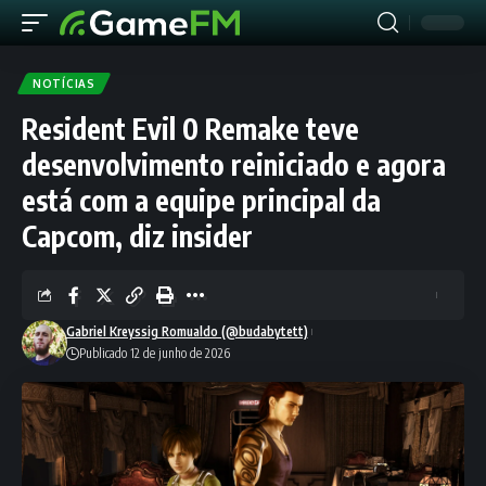
NOTÍCIAS
Resident Evil 0 Remake teve
desenvolvimento reiniciado e agora
está com a equipe principal da
Capcom, diz insider
Gabriel Kreyssig Romualdo (@budabytett)
Publicado 12 de junho de 2026