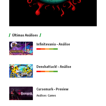
Últimas Análises
Infinitevania – Análise
Denshattack! – Análise
Cursemark – Preview
Análises
Games