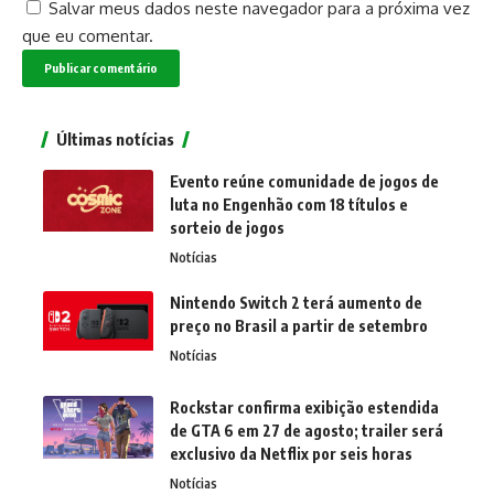
Salvar meus dados neste navegador para a próxima vez
que eu comentar.
Últimas notícias
Evento reúne comunidade de jogos de
luta no Engenhão com 18 títulos e
sorteio de jogos
Notícias
Nintendo Switch 2 terá aumento de
preço no Brasil a partir de setembro
Notícias
Rockstar confirma exibição estendida
de GTA 6 em 27 de agosto; trailer será
exclusivo da Netflix por seis horas
Notícias