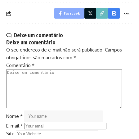
Facebook
Deixe um comentário
Deixe um comentário
O seu endereço de e-mail não será publicado.
Campos
obrigatórios são marcados com
*
Comentário
*
Nome
*
E-mail
*
Site