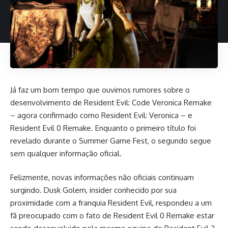
Já faz um bom tempo que ouvimos rumores sobre o
desenvolvimento de Resident Evil: Code Veronica Remake
– agora confirmado como Resident Evil: Veronica – e
Resident Evil 0 Remake. Enquanto o primeiro título foi
revelado durante o Summer Game Fest, o segundo segue
sem qualquer informação oficial.
Felizmente, novas informações não oficiais continuam
surgindo. Dusk Golem, insider conhecido por sua
proximidade com a franquia Resident Evil, respondeu a um
fã preocupado com o fato de Resident Evil 0 Remake estar