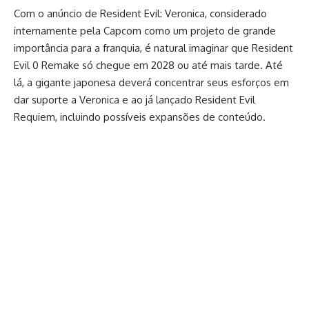
Com o anúncio de Resident Evil: Veronica, considerado
internamente pela Capcom como um projeto de grande
importância para a franquia, é natural imaginar que Resident
Evil 0 Remake só chegue em 2028 ou até mais tarde. Até
lá, a gigante japonesa deverá concentrar seus esforços em
dar suporte a Veronica e ao já lançado Resident Evil
Requiem, incluindo possíveis expansões de conteúdo.