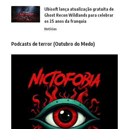
Ubisoft lança atualização gratuita de
Ghost Recon Wildlands para celebrar
os 25 anos da franquia
Notícias
Podcasts de terror (Outubro do Medo)