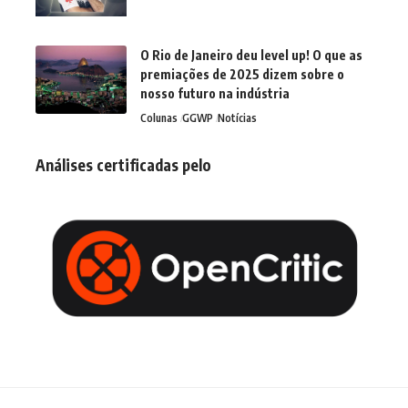
O Rio de Janeiro deu level up! O que as
premiações de 2025 dizem sobre o
nosso futuro na indústria
Colunas
GGWP
Notícias
Análises certificadas pelo