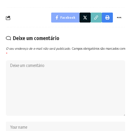
Facebook
Deixe um comentário
O seu endereço de e-mail não será publicado.
Campos obrigatórios são marcados com
*