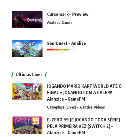
Cursemark – Preview
Análises
Games
SoulQuest – Análise
Últimas Lives
JOGANDO MARIO KART WORLD ATÉ O
FINAL + JOGANDO COM A GALERA –
Alanzice – GameFM
Gameplays (Lives) - Alanzice
Vídeos
F-ZERO 99 (E JOGANDO TODA SÉRIE)
PELA PRIMEIRA VEZ (SWITCH 2) –
Alanzice – GameFM