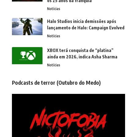
os 25 anos da franquia
Notícias
Halo Studios inicia demissões após
lançamento de Halo: Campaign Evolved
Notícias
XBOX terá conquista de “platina”
ainda em 2026, indica Asha Sharma
Notícias
Podcasts de terror (Outubro do Medo)