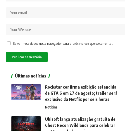
Salvar meus dados neste navegador para a próxima vez que eu comentar.
Últimas notícias
Rockstar confirma exibição estendida
de GTA 6 em 27 de agosto; trailer será
exclusivo da Netflix por seis horas
Notícias
Ubisoft lança atualização gratuita de
Ghost Recon Wildlands para celebrar