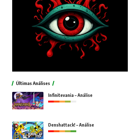
Últimas Análises
Infinitevania – Análise
Denshattack! – Análise