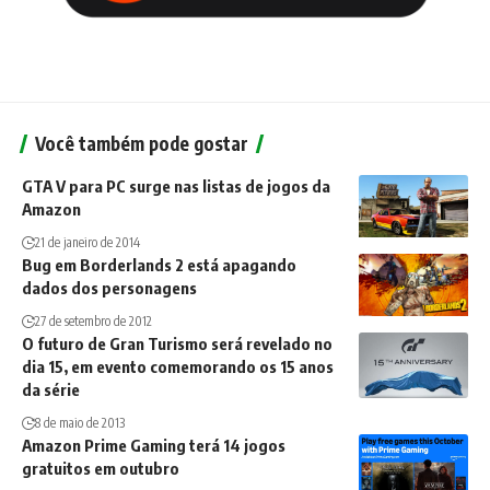
Você também pode gostar
GTA V para PC surge nas listas de jogos da
Amazon
21 de janeiro de 2014
Bug em Borderlands 2 está apagando
dados dos personagens
27 de setembro de 2012
O futuro de Gran Turismo será revelado no
dia 15, em evento comemorando os 15 anos
da série
8 de maio de 2013
Amazon Prime Gaming terá 14 jogos
gratuitos em outubro