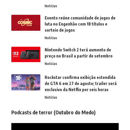
Notícias
Evento reúne comunidade de jogos de
luta no Engenhão com 18 títulos e
sorteio de jogos
Notícias
Nintendo Switch 2 terá aumento de
preço no Brasil a partir de setembro
Notícias
Rockstar confirma exibição estendida
de GTA 6 em 27 de agosto; trailer será
exclusivo da Netflix por seis horas
Notícias
Podcasts de terror (Outubro do Medo)