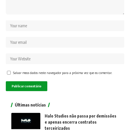
Salvar meus dados neste navegador para a próxima vez que eu comentar.
Últimas notícias
Halo Studios não passa por demissões
e apenas encerra contratos
terceirizados