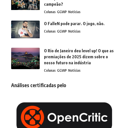
campeão?
Colunas
GGWP
Notícias
O FalleN pode parar. O jogo, não.
Colunas
GGWP
Notícias
O Rio de Janeiro deu level up! O que as
premiações de 2025 dizem sobre o
nosso futuro na indústria
Colunas
GGWP
Notícias
Análises certificadas pelo