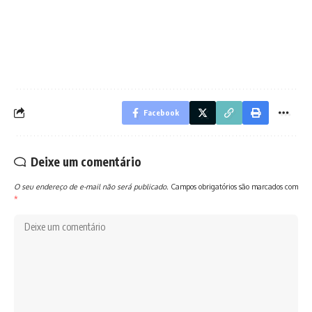
Facebook
Deixe um comentário
O seu endereço de e-mail não será publicado.
Campos obrigatórios são marcados com
*