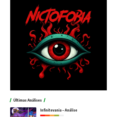
Últimas Análises
Infinitevania – Análise