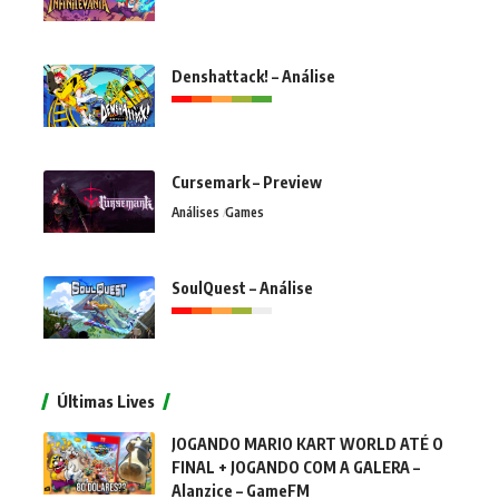
Denshattack! – Análise
Cursemark – Preview
Análises
Games
SoulQuest – Análise
Últimas Lives
JOGANDO MARIO KART WORLD ATÉ O
FINAL + JOGANDO COM A GALERA –
Alanzice – GameFM