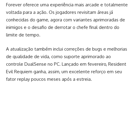
Forever oferece uma experiência mais arcade e totalmente
voltada para a ação. Os jogadores revisitam áreas já
conhecidas do game, agora com variantes aprimoradas de
inimigos e o desafio de derrotar o chefe final dentro do
limite de tempo.
A atualização também inclui correções de bugs e melhorias
de qualidade de vida, como suporte aprimorado ao
controle DualSense no PC. Lançado em fevereiro, Resident
Evil Requiem ganha, assim, um excelente reforço em seu
fator replay poucos meses após a estreia.