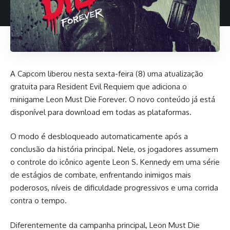
A Capcom
liberou
nesta sexta-feira (8) uma atualização
gratuita para Resident Evil Requiem que adiciona o
minigame Leon Must Die Forever. O novo conteúdo já está
disponível para download em todas as plataformas.
O modo é desbloqueado automaticamente após a
conclusão da história principal. Nele, os jogadores assumem
o controle do icônico agente Leon S. Kennedy em uma série
de estágios de combate, enfrentando inimigos mais
poderosos, níveis de dificuldade progressivos e uma corrida
contra o tempo.
Diferentemente da campanha principal, Leon Must Die