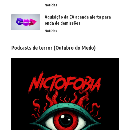
Notícias
Aquisição da EA acende alerta para
onda de demissões
Notícias
Podcasts de terror (Outubro do Medo)