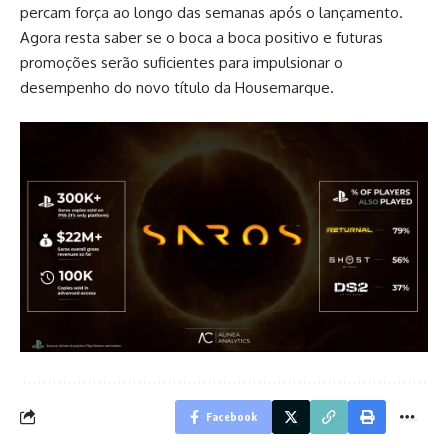
percam força ao longo das semanas após o lançamento.
Agora resta saber se o boca a boca positivo e futuras
promoções serão suficientes para impulsionar o
desempenho do novo título da Housemarque.
Facebook