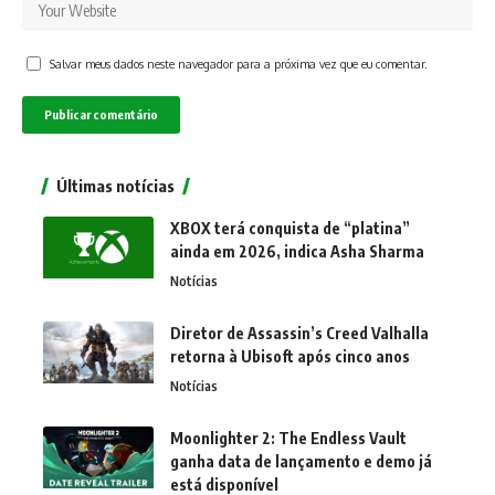
Salvar meus dados neste navegador para a próxima vez que eu comentar.
Últimas notícias
XBOX terá conquista de “platina”
ainda em 2026, indica Asha Sharma
Notícias
Diretor de Assassin’s Creed Valhalla
retorna à Ubisoft após cinco anos
Notícias
Moonlighter 2: The Endless Vault
ganha data de lançamento e demo já
está disponível