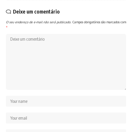
Deixe um comentário
O seu endereço de e-mail não será publicado.
Campos obrigatórios são marcados com
*