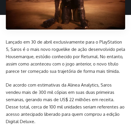
Lançado em 30 de abril exclusivamente para o PlayStation
5, Saros é o mais novo roguelike de ação desenvolvido pela
Housemarque, estúdio conhecido por Returnal. No entanto,
assim como aconteceu com o jogo anterior, o novo título
parece ter começado sua trajetória de forma mais tímida.
De acordo com estimativas da
Alinea Analytics
, Saros
vendeu mais de 300 mil cópias em suas duas primeiras
semanas, gerando mais de US$ 22 milhões em receita.
Desse total, cerca de 100 mil unidades seriam referentes ao
acesso antecipado liberado para quem comprou a edição
Digital Deluxe.