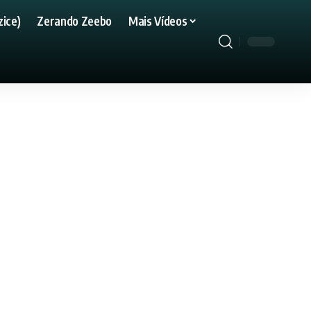
ice)
Zerando Zeebo
Mais Vídeos