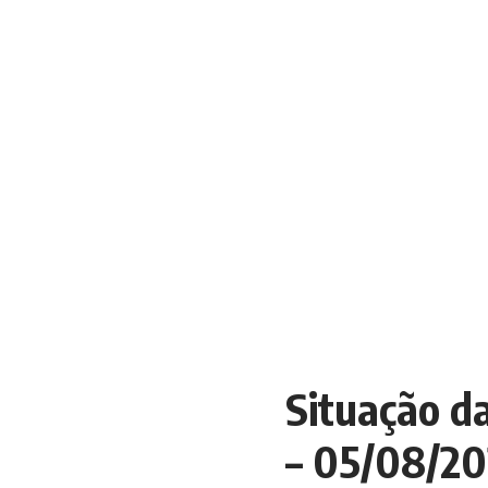
Situação da
– 05/08/20