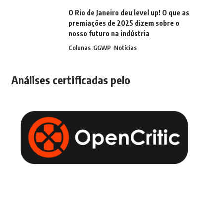
O Rio de Janeiro deu level up! O que as
premiações de 2025 dizem sobre o
nosso futuro na indústria
Colunas
GGWP
Notícias
Análises certificadas pelo