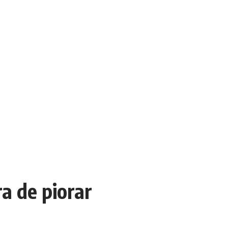
ra de piorar