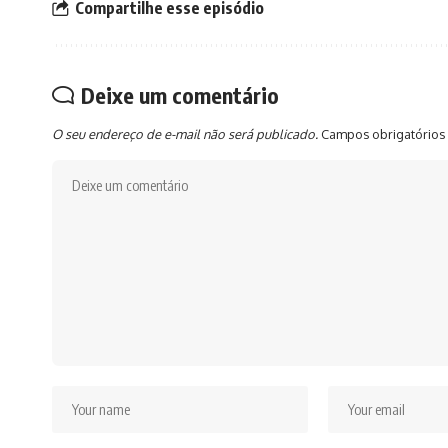
Compartilhe esse episódio
Deixe um comentário
O seu endereço de e-mail não será publicado.
Campos obrigatórios