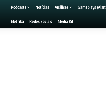
Podcasts
Notícias
Análises
Gameplays (Alanz
Eletrika
Redes Sociais
Media Kit