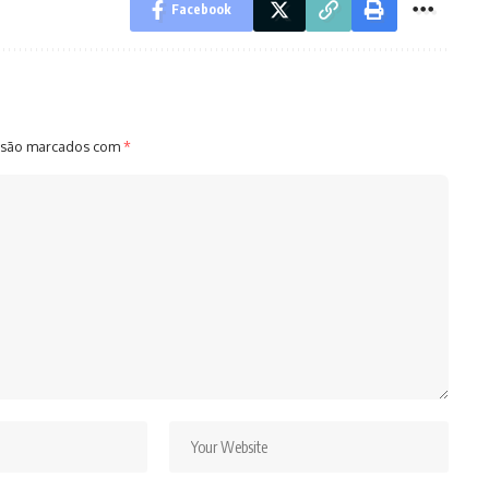
Facebook
 são marcados com
*