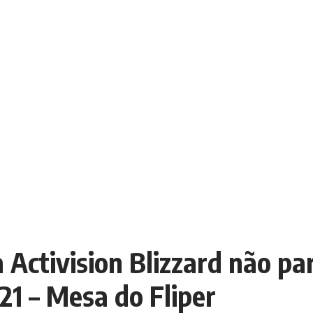
 Activision Blizzard não pa
21 – Mesa do Fliper