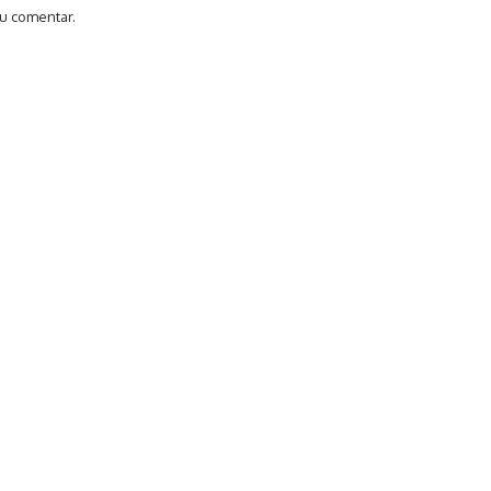
u comentar.