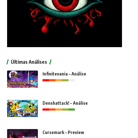
Últimas Análises
Infinitevania – Análise
Denshattack! – Análise
Cursemark – Preview