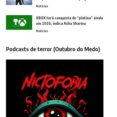
Notícias
XBOX terá conquista de “platina” ainda
em 2026, indica Asha Sharma
Notícias
Podcasts de terror (Outubro do Medo)