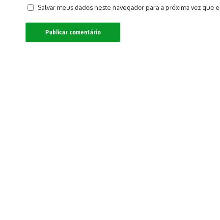
Salvar meus dados neste navegador para a próxima vez que e